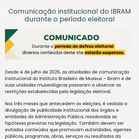
Comunicação institucional do IBRAM
durante o período eleitoral
Desde 4 de julho de 2026, as atividades de comunicação
institucional do Instituto Brasileiro de Museus – Ibram e de
suas unidades museológicas passaram a observar as
restrições estabelecidas pela legislação eleitoral.
Nos três meses que antecedem as eleições, é vedada a
divulgação de publicidade institucional dos órgãos e
entidades da Administração Pública, ressalvadas as
hipóteses previstas na legislação. Também devem ser
evitados conteúdos que promovam autoridades, agentes
públicos, programas, obras, serviços ou resultados da