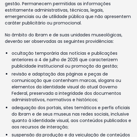
gestão. Permanecem permitidas as informações
estritamente administrativas, técnicas, legais,
emergenciais ou de utilidade pública que não apresentem
caráter publicitário ou promocional.
No âmbito do Ibram e de suas unidades museológicas,
deverão ser observadas as seguintes providências:
ocultação temporária das notícias e publicações
anteriores a 4 de julho de 2026 que caracterizem
publicidade institucional ou promoção da gestão;
revisão e adaptação das páginas e peças de
comunicação que contenham marcas, slogans ou
elementos da identidade visual do atual Governo
Federal, preservada a integridade dos documentos
administrativos, normativos e históricos;
adequação dos portais, sites temáticos e perfis oficiais
do Ibram e de seus museus nas redes sociais, inclusive
quanto à identidade visual, aos conteúdos publicados e
aos recursos de interação;
suspensão da produção e da veiculação de conteúdos