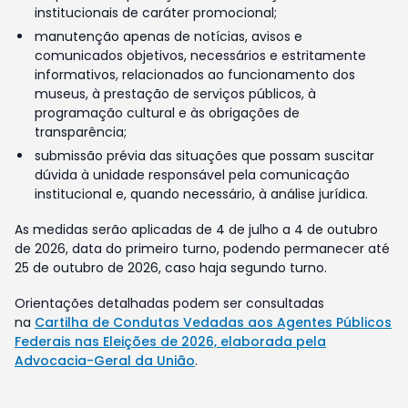
institucionais de caráter promocional;
manutenção apenas de notícias, avisos e
comunicados objetivos, necessários e estritamente
informativos, relacionados ao funcionamento dos
museus, à prestação de serviços públicos, à
programação cultural e às obrigações de
transparência;
submissão prévia das situações que possam suscitar
dúvida à unidade responsável pela comunicação
institucional e, quando necessário, à análise jurídica.
As medidas serão aplicadas de 4 de julho a 4 de outubro
de 2026, data do primeiro turno, podendo permanecer até
25 de outubro de 2026, caso haja segundo turno.
Orientações detalhadas podem ser consultadas
na
Cartilha de Condutas Vedadas aos Agentes Públicos
Federais nas Eleições de 2026, elaborada pela
Advocacia-Geral da União
.