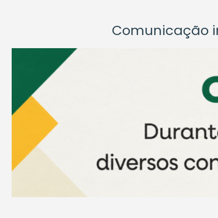
Comunicação ins