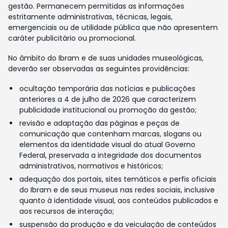
gestão. Permanecem permitidas as informações
estritamente administrativas, técnicas, legais,
emergenciais ou de utilidade pública que não apresentem
caráter publicitário ou promocional.
No âmbito do Ibram e de suas unidades museológicas,
deverão ser observadas as seguintes providências:
ocultação temporária das notícias e publicações
anteriores a 4 de julho de 2026 que caracterizem
publicidade institucional ou promoção da gestão;
revisão e adaptação das páginas e peças de
comunicação que contenham marcas, slogans ou
elementos da identidade visual do atual Governo
Federal, preservada a integridade dos documentos
administrativos, normativos e históricos;
adequação dos portais, sites temáticos e perfis oficiais
do Ibram e de seus museus nas redes sociais, inclusive
quanto à identidade visual, aos conteúdos publicados e
aos recursos de interação;
suspensão da produção e da veiculação de conteúdos