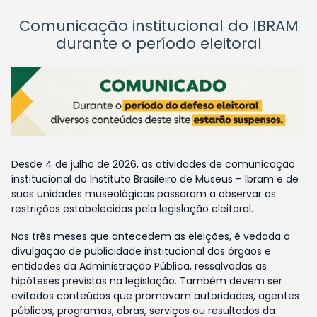
Comunicação institucional do IBRAM
durante o período eleitoral
Desde 4 de julho de 2026, as atividades de comunicação
institucional do Instituto Brasileiro de Museus – Ibram e de
suas unidades museológicas passaram a observar as
restrições estabelecidas pela legislação eleitoral.
Nos três meses que antecedem as eleições, é vedada a
divulgação de publicidade institucional dos órgãos e
entidades da Administração Pública, ressalvadas as
hipóteses previstas na legislação. Também devem ser
evitados conteúdos que promovam autoridades, agentes
públicos, programas, obras, serviços ou resultados da