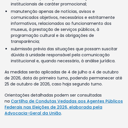
institucionais de caráter promocional;
manutenção apenas de notícias, avisos e
comunicados objetivos, necessários e estritamente
informativos, relacionados ao funcionamento dos
museus, à prestação de serviços públicos, à
programação cultural e às obrigações de
transparência;
submissão prévia das situações que possam suscitar
dúvida à unidade responsável pela comunicação
institucional e, quando necessário, à análise jurídica.
As medidas serão aplicadas de 4 de julho a 4 de outubro
de 2026, data do primeiro turno, podendo permanecer até
25 de outubro de 2026, caso haja segundo turno.
Orientações detalhadas podem ser consultadas
na
Cartilha de Condutas Vedadas aos Agentes Públicos
Federais nas Eleições de 2026, elaborada pela
Advocacia-Geral da União
.