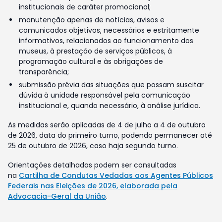
institucionais de caráter promocional;
manutenção apenas de notícias, avisos e
comunicados objetivos, necessários e estritamente
informativos, relacionados ao funcionamento dos
museus, à prestação de serviços públicos, à
programação cultural e às obrigações de
transparência;
submissão prévia das situações que possam suscitar
dúvida à unidade responsável pela comunicação
institucional e, quando necessário, à análise jurídica.
As medidas serão aplicadas de 4 de julho a 4 de outubro
de 2026, data do primeiro turno, podendo permanecer até
25 de outubro de 2026, caso haja segundo turno.
Orientações detalhadas podem ser consultadas
na
Cartilha de Condutas Vedadas aos Agentes Públicos
Federais nas Eleições de 2026, elaborada pela
Advocacia-Geral da União
.