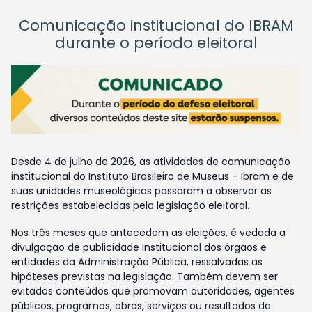
Comunicação institucional do IBRAM
durante o período eleitoral
Desde 4 de julho de 2026, as atividades de comunicação
institucional do Instituto Brasileiro de Museus – Ibram e de
suas unidades museológicas passaram a observar as
restrições estabelecidas pela legislação eleitoral.
Nos três meses que antecedem as eleições, é vedada a
divulgação de publicidade institucional dos órgãos e
entidades da Administração Pública, ressalvadas as
hipóteses previstas na legislação. Também devem ser
evitados conteúdos que promovam autoridades, agentes
públicos, programas, obras, serviços ou resultados da