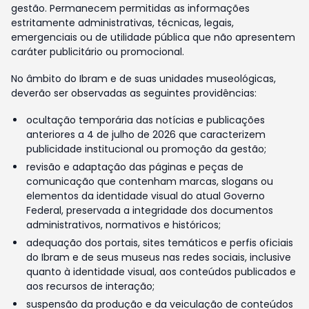
gestão. Permanecem permitidas as informações
estritamente administrativas, técnicas, legais,
emergenciais ou de utilidade pública que não apresentem
caráter publicitário ou promocional.
No âmbito do Ibram e de suas unidades museológicas,
deverão ser observadas as seguintes providências:
ocultação temporária das notícias e publicações
anteriores a 4 de julho de 2026 que caracterizem
publicidade institucional ou promoção da gestão;
revisão e adaptação das páginas e peças de
comunicação que contenham marcas, slogans ou
elementos da identidade visual do atual Governo
Federal, preservada a integridade dos documentos
administrativos, normativos e históricos;
adequação dos portais, sites temáticos e perfis oficiais
do Ibram e de seus museus nas redes sociais, inclusive
quanto à identidade visual, aos conteúdos publicados e
aos recursos de interação;
suspensão da produção e da veiculação de conteúdos