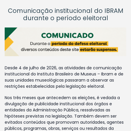
Comunicação institucional do IBRAM
durante o período eleitoral
Desde 4 de julho de 2026, as atividades de comunicação
institucional do Instituto Brasileiro de Museus – Ibram e de
suas unidades museológicas passaram a observar as
restrições estabelecidas pela legislação eleitoral.
Nos três meses que antecedem as eleições, é vedada a
divulgação de publicidade institucional dos órgãos e
entidades da Administração Pública, ressalvadas as
hipóteses previstas na legislação. Também devem ser
evitados conteúdos que promovam autoridades, agentes
públicos, programas, obras, serviços ou resultados da