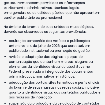
gestão. Permanecem permitidas as informações
estritamente administrativas, técnicas, legais,
emergenciais ou de utilidade pública que não apresentem
caráter publicitário ou promocional.
No âmbito do Ibram e de suas unidades museológicas,
deverão ser observadas as seguintes providências:
ocultação temporária das notícias e publicações
anteriores a 4 de julho de 2026 que caracterizem
publicidade institucional ou promoção da gestão;
revisão e adaptação das páginas e peças de
comunicação que contenham marcas, slogans ou
elementos da identidade visual do atual Governo
Federal, preservada a integridade dos documentos
administrativos, normativos e históricos;
adequação dos portais, sites temáticos e perfis oficiais
do Ibram e de seus museus nas redes sociais, inclusive
quanto à identidade visual, aos conteúdos publicados e
aos recursos de interação;
suspensão da produção e da veiculação de conteúdos