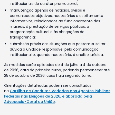
institucionais de caráter promocional;
manutenção apenas de notícias, avisos e
comunicados objetivos, necessários e estritamente
informativos, relacionados ao funcionamento dos
museus, à prestação de serviços públicos, à
programação cultural e às obrigações de
transparência;
submissão prévia das situações que possam suscitar
dúvida à unidade responsável pela comunicação
institucional e, quando necessário, à análise jurídica.
As medidas serão aplicadas de 4 de julho a 4 de outubro
de 2026, data do primeiro turno, podendo permanecer até
25 de outubro de 2026, caso haja segundo turno.
Orientações detalhadas podem ser consultadas
na
Cartilha de Condutas Vedadas aos Agentes Públicos
Federais nas Eleições de 2026, elaborada pela
Advocacia-Geral da União
.