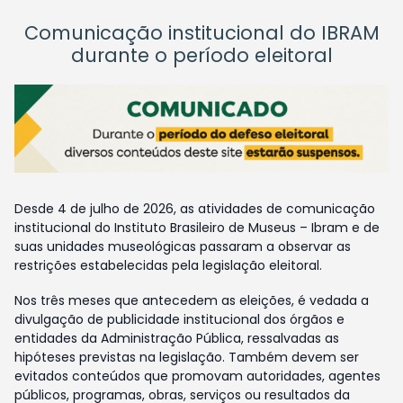
Comunicação institucional do IBRAM
durante o período eleitoral
Desde 4 de julho de 2026, as atividades de comunicação
institucional do Instituto Brasileiro de Museus – Ibram e de
suas unidades museológicas passaram a observar as
restrições estabelecidas pela legislação eleitoral.
Nos três meses que antecedem as eleições, é vedada a
divulgação de publicidade institucional dos órgãos e
entidades da Administração Pública, ressalvadas as
hipóteses previstas na legislação. Também devem ser
evitados conteúdos que promovam autoridades, agentes
públicos, programas, obras, serviços ou resultados da