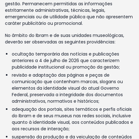
gestão. Permanecem permitidas as informações
estritamente administrativas, técnicas, legais,
emergenciais ou de utilidade pública que não apresentem
caráter publicitário ou promocional.
No âmbito do Ibram e de suas unidades museológicas,
deverão ser observadas as seguintes providências:
ocultação temporária das notícias e publicações
anteriores a 4 de julho de 2026 que caracterizem
publicidade institucional ou promoção da gestão;
revisão e adaptação das páginas e peças de
comunicação que contenham marcas, slogans ou
elementos da identidade visual do atual Governo
Federal, preservada a integridade dos documentos
administrativos, normativos e históricos;
adequação dos portais, sites temáticos e perfis oficiais
do Ibram e de seus museus nas redes sociais, inclusive
quanto à identidade visual, aos conteúdos publicados e
aos recursos de interação;
suspensão da produção e da veiculação de conteúdos