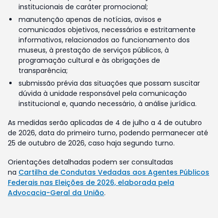
institucionais de caráter promocional;
manutenção apenas de notícias, avisos e
comunicados objetivos, necessários e estritamente
informativos, relacionados ao funcionamento dos
museus, à prestação de serviços públicos, à
programação cultural e às obrigações de
transparência;
submissão prévia das situações que possam suscitar
dúvida à unidade responsável pela comunicação
institucional e, quando necessário, à análise jurídica.
As medidas serão aplicadas de 4 de julho a 4 de outubro
de 2026, data do primeiro turno, podendo permanecer até
25 de outubro de 2026, caso haja segundo turno.
Orientações detalhadas podem ser consultadas
na
Cartilha de Condutas Vedadas aos Agentes Públicos
Federais nas Eleições de 2026, elaborada pela
Advocacia-Geral da União
.