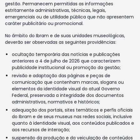
gestão. Permanecem permitidas as informações
estritamente administrativas, técnicas, legais,
emergenciais ou de utilidade pública que não apresentem
caráter publicitário ou promocional.
No âmbito do Ibram e de suas unidades museológicas,
deverão ser observadas as seguintes providências:
ocultação temporária das notícias e publicações
anteriores a 4 de julho de 2026 que caracterizem
publicidade institucional ou promoção da gestão;
revisão e adaptação das páginas e peças de
comunicação que contenham marcas, slogans ou
elementos da identidade visual do atual Governo
Federal, preservada a integridade dos documentos
administrativos, normativos e históricos;
adequação dos portais, sites temáticos e perfis oficiais
do Ibram e de seus museus nas redes sociais, inclusive
quanto à identidade visual, aos conteúdos publicados e
aos recursos de interação;
suspensão da produção e da veiculação de conteúdos