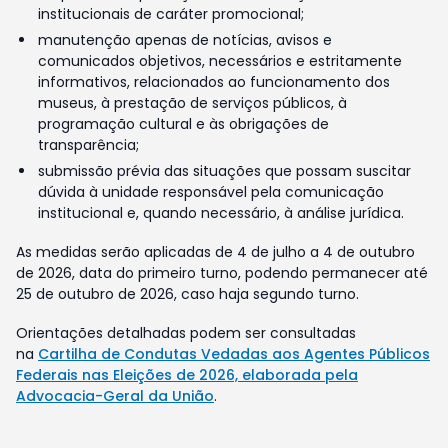
institucionais de caráter promocional;
manutenção apenas de notícias, avisos e
comunicados objetivos, necessários e estritamente
informativos, relacionados ao funcionamento dos
museus, à prestação de serviços públicos, à
programação cultural e às obrigações de
transparência;
submissão prévia das situações que possam suscitar
dúvida à unidade responsável pela comunicação
institucional e, quando necessário, à análise jurídica.
As medidas serão aplicadas de 4 de julho a 4 de outubro
de 2026, data do primeiro turno, podendo permanecer até
25 de outubro de 2026, caso haja segundo turno.
Orientações detalhadas podem ser consultadas
na
Cartilha de Condutas Vedadas aos Agentes Públicos
Federais nas Eleições de 2026, elaborada pela
Advocacia-Geral da União
.