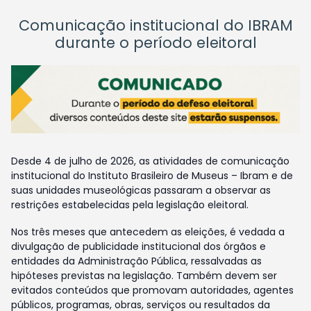
Comunicação institucional do IBRAM
durante o período eleitoral
Desde 4 de julho de 2026, as atividades de comunicação
institucional do Instituto Brasileiro de Museus – Ibram e de
suas unidades museológicas passaram a observar as
restrições estabelecidas pela legislação eleitoral.
Nos três meses que antecedem as eleições, é vedada a
divulgação de publicidade institucional dos órgãos e
entidades da Administração Pública, ressalvadas as
hipóteses previstas na legislação. Também devem ser
evitados conteúdos que promovam autoridades, agentes
públicos, programas, obras, serviços ou resultados da