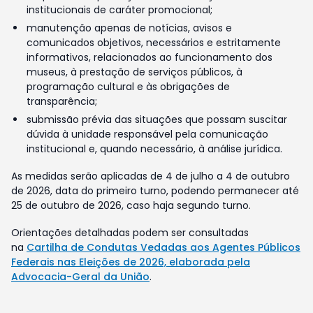
institucionais de caráter promocional;
manutenção apenas de notícias, avisos e
comunicados objetivos, necessários e estritamente
informativos, relacionados ao funcionamento dos
museus, à prestação de serviços públicos, à
programação cultural e às obrigações de
transparência;
submissão prévia das situações que possam suscitar
dúvida à unidade responsável pela comunicação
institucional e, quando necessário, à análise jurídica.
As medidas serão aplicadas de 4 de julho a 4 de outubro
de 2026, data do primeiro turno, podendo permanecer até
25 de outubro de 2026, caso haja segundo turno.
Orientações detalhadas podem ser consultadas
na
Cartilha de Condutas Vedadas aos Agentes Públicos
Federais nas Eleições de 2026, elaborada pela
Advocacia-Geral da União
.