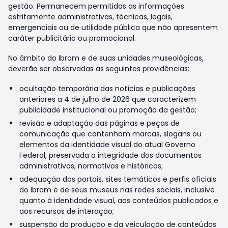
gestão. Permanecem permitidas as informações
estritamente administrativas, técnicas, legais,
emergenciais ou de utilidade pública que não apresentem
caráter publicitário ou promocional.
No âmbito do Ibram e de suas unidades museológicas,
deverão ser observadas as seguintes providências:
ocultação temporária das notícias e publicações
anteriores a 4 de julho de 2026 que caracterizem
publicidade institucional ou promoção da gestão;
revisão e adaptação das páginas e peças de
comunicação que contenham marcas, slogans ou
elementos da identidade visual do atual Governo
Federal, preservada a integridade dos documentos
administrativos, normativos e históricos;
adequação dos portais, sites temáticos e perfis oficiais
do Ibram e de seus museus nas redes sociais, inclusive
quanto à identidade visual, aos conteúdos publicados e
aos recursos de interação;
suspensão da produção e da veiculação de conteúdos