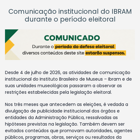
Comunicação institucional do IBRAM
durante o período eleitoral
Desde 4 de julho de 2026, as atividades de comunicação
institucional do Instituto Brasileiro de Museus – Ibram e de
suas unidades museológicas passaram a observar as
restrições estabelecidas pela legislação eleitoral.
Nos três meses que antecedem as eleições, é vedada a
divulgação de publicidade institucional dos órgãos e
entidades da Administração Pública, ressalvadas as
hipóteses previstas na legislação. Também devem ser
evitados conteúdos que promovam autoridades, agentes
públicos, programas, obras, serviços ou resultados da