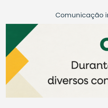
Comunicação ins