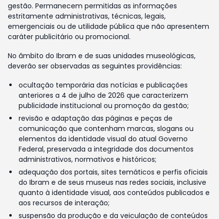
gestão. Permanecem permitidas as informações
estritamente administrativas, técnicas, legais,
emergenciais ou de utilidade pública que não apresentem
caráter publicitário ou promocional.
No âmbito do Ibram e de suas unidades museológicas,
deverão ser observadas as seguintes providências:
ocultação temporária das notícias e publicações
anteriores a 4 de julho de 2026 que caracterizem
publicidade institucional ou promoção da gestão;
revisão e adaptação das páginas e peças de
comunicação que contenham marcas, slogans ou
elementos da identidade visual do atual Governo
Federal, preservada a integridade dos documentos
administrativos, normativos e históricos;
adequação dos portais, sites temáticos e perfis oficiais
do Ibram e de seus museus nas redes sociais, inclusive
quanto à identidade visual, aos conteúdos publicados e
aos recursos de interação;
suspensão da produção e da veiculação de conteúdos