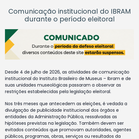
Comunicação institucional do IBRAM
durante o período eleitoral
Desde 4 de julho de 2026, as atividades de comunicação
institucional do Instituto Brasileiro de Museus – Ibram e de
suas unidades museológicas passaram a observar as
restrições estabelecidas pela legislação eleitoral.
Nos três meses que antecedem as eleições, é vedada a
divulgação de publicidade institucional dos órgãos e
entidades da Administração Pública, ressalvadas as
hipóteses previstas na legislação. Também devem ser
evitados conteúdos que promovam autoridades, agentes
públicos, programas, obras, serviços ou resultados da