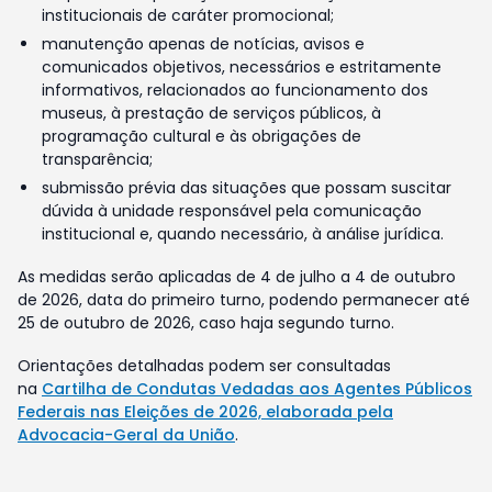
institucionais de caráter promocional;
manutenção apenas de notícias, avisos e
comunicados objetivos, necessários e estritamente
informativos, relacionados ao funcionamento dos
museus, à prestação de serviços públicos, à
programação cultural e às obrigações de
transparência;
submissão prévia das situações que possam suscitar
dúvida à unidade responsável pela comunicação
institucional e, quando necessário, à análise jurídica.
As medidas serão aplicadas de 4 de julho a 4 de outubro
de 2026, data do primeiro turno, podendo permanecer até
25 de outubro de 2026, caso haja segundo turno.
Orientações detalhadas podem ser consultadas
na
Cartilha de Condutas Vedadas aos Agentes Públicos
Federais nas Eleições de 2026, elaborada pela
Advocacia-Geral da União
.