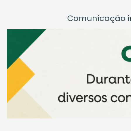
Comunicação ins