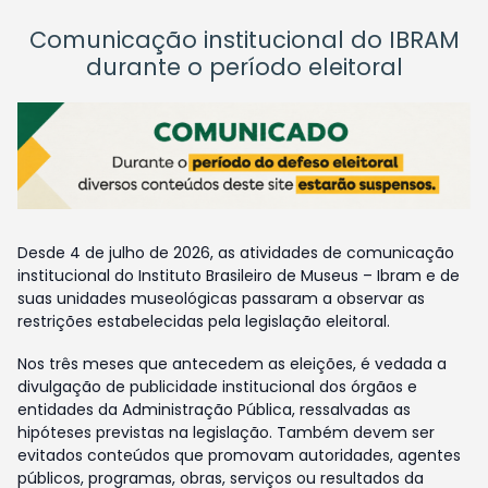
Comunicação institucional do IBRAM
durante o período eleitoral
Desde 4 de julho de 2026, as atividades de comunicação
institucional do Instituto Brasileiro de Museus – Ibram e de
suas unidades museológicas passaram a observar as
restrições estabelecidas pela legislação eleitoral.
Nos três meses que antecedem as eleições, é vedada a
divulgação de publicidade institucional dos órgãos e
entidades da Administração Pública, ressalvadas as
hipóteses previstas na legislação. Também devem ser
evitados conteúdos que promovam autoridades, agentes
públicos, programas, obras, serviços ou resultados da