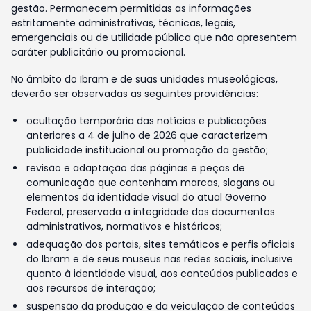
gestão. Permanecem permitidas as informações
estritamente administrativas, técnicas, legais,
emergenciais ou de utilidade pública que não apresentem
caráter publicitário ou promocional.
No âmbito do Ibram e de suas unidades museológicas,
deverão ser observadas as seguintes providências:
ocultação temporária das notícias e publicações
anteriores a 4 de julho de 2026 que caracterizem
publicidade institucional ou promoção da gestão;
revisão e adaptação das páginas e peças de
comunicação que contenham marcas, slogans ou
elementos da identidade visual do atual Governo
Federal, preservada a integridade dos documentos
administrativos, normativos e históricos;
adequação dos portais, sites temáticos e perfis oficiais
do Ibram e de seus museus nas redes sociais, inclusive
quanto à identidade visual, aos conteúdos publicados e
aos recursos de interação;
suspensão da produção e da veiculação de conteúdos