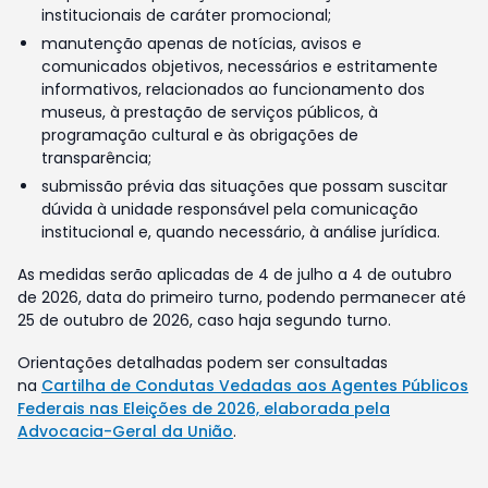
institucionais de caráter promocional;
manutenção apenas de notícias, avisos e
comunicados objetivos, necessários e estritamente
informativos, relacionados ao funcionamento dos
museus, à prestação de serviços públicos, à
programação cultural e às obrigações de
transparência;
submissão prévia das situações que possam suscitar
dúvida à unidade responsável pela comunicação
institucional e, quando necessário, à análise jurídica.
As medidas serão aplicadas de 4 de julho a 4 de outubro
de 2026, data do primeiro turno, podendo permanecer até
25 de outubro de 2026, caso haja segundo turno.
Orientações detalhadas podem ser consultadas
na
Cartilha de Condutas Vedadas aos Agentes Públicos
Federais nas Eleições de 2026, elaborada pela
Advocacia-Geral da União
.