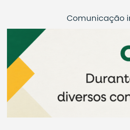
Comunicação ins