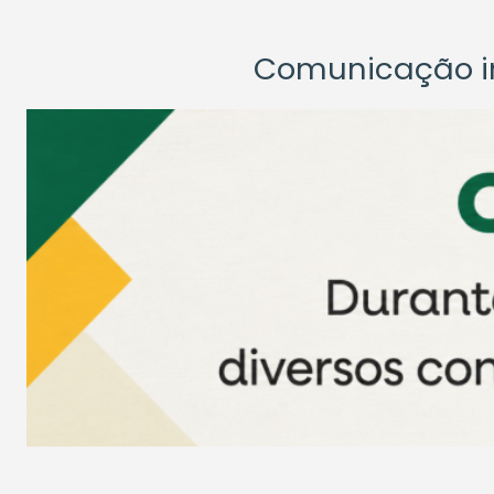
Comunicação ins