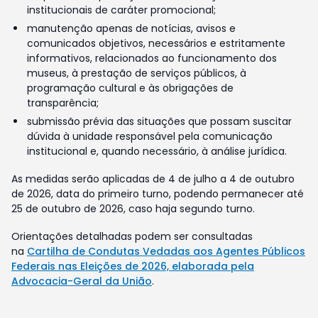
institucionais de caráter promocional;
manutenção apenas de notícias, avisos e
comunicados objetivos, necessários e estritamente
informativos, relacionados ao funcionamento dos
museus, à prestação de serviços públicos, à
programação cultural e às obrigações de
transparência;
submissão prévia das situações que possam suscitar
dúvida à unidade responsável pela comunicação
institucional e, quando necessário, à análise jurídica.
As medidas serão aplicadas de 4 de julho a 4 de outubro
de 2026, data do primeiro turno, podendo permanecer até
25 de outubro de 2026, caso haja segundo turno.
Orientações detalhadas podem ser consultadas
na
Cartilha de Condutas Vedadas aos Agentes Públicos
Federais nas Eleições de 2026, elaborada pela
Advocacia-Geral da União
.