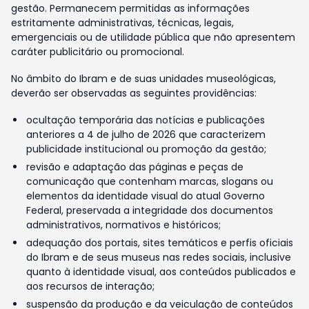
gestão. Permanecem permitidas as informações
estritamente administrativas, técnicas, legais,
emergenciais ou de utilidade pública que não apresentem
caráter publicitário ou promocional.
No âmbito do Ibram e de suas unidades museológicas,
deverão ser observadas as seguintes providências:
ocultação temporária das notícias e publicações
anteriores a 4 de julho de 2026 que caracterizem
publicidade institucional ou promoção da gestão;
revisão e adaptação das páginas e peças de
comunicação que contenham marcas, slogans ou
elementos da identidade visual do atual Governo
Federal, preservada a integridade dos documentos
administrativos, normativos e históricos;
adequação dos portais, sites temáticos e perfis oficiais
do Ibram e de seus museus nas redes sociais, inclusive
quanto à identidade visual, aos conteúdos publicados e
aos recursos de interação;
suspensão da produção e da veiculação de conteúdos