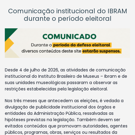
Comunicação institucional do IBRAM
durante o período eleitoral
Desde 4 de julho de 2026, as atividades de comunicação
institucional do Instituto Brasileiro de Museus – Ibram e de
suas unidades museológicas passaram a observar as
restrições estabelecidas pela legislação eleitoral.
Nos três meses que antecedem as eleições, é vedada a
divulgação de publicidade institucional dos órgãos e
entidades da Administração Pública, ressalvadas as
hipóteses previstas na legislação. Também devem ser
evitados conteúdos que promovam autoridades, agentes
públicos, programas, obras, serviços ou resultados da