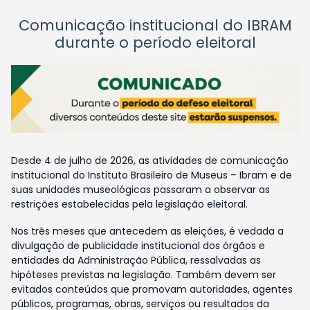
Comunicação institucional do IBRAM
durante o período eleitoral
Desde 4 de julho de 2026, as atividades de comunicação
institucional do Instituto Brasileiro de Museus – Ibram e de
suas unidades museológicas passaram a observar as
restrições estabelecidas pela legislação eleitoral.
Nos três meses que antecedem as eleições, é vedada a
divulgação de publicidade institucional dos órgãos e
entidades da Administração Pública, ressalvadas as
hipóteses previstas na legislação. Também devem ser
evitados conteúdos que promovam autoridades, agentes
públicos, programas, obras, serviços ou resultados da