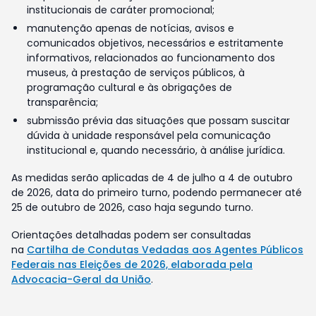
institucionais de caráter promocional;
manutenção apenas de notícias, avisos e
comunicados objetivos, necessários e estritamente
informativos, relacionados ao funcionamento dos
museus, à prestação de serviços públicos, à
programação cultural e às obrigações de
transparência;
submissão prévia das situações que possam suscitar
dúvida à unidade responsável pela comunicação
institucional e, quando necessário, à análise jurídica.
As medidas serão aplicadas de 4 de julho a 4 de outubro
de 2026, data do primeiro turno, podendo permanecer até
25 de outubro de 2026, caso haja segundo turno.
Orientações detalhadas podem ser consultadas
na
Cartilha de Condutas Vedadas aos Agentes Públicos
Federais nas Eleições de 2026, elaborada pela
Advocacia-Geral da União
.