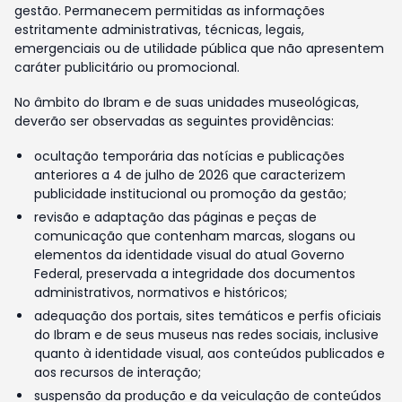
gestão. Permanecem permitidas as informações
estritamente administrativas, técnicas, legais,
emergenciais ou de utilidade pública que não apresentem
caráter publicitário ou promocional.
No âmbito do Ibram e de suas unidades museológicas,
deverão ser observadas as seguintes providências:
ocultação temporária das notícias e publicações
anteriores a 4 de julho de 2026 que caracterizem
publicidade institucional ou promoção da gestão;
revisão e adaptação das páginas e peças de
comunicação que contenham marcas, slogans ou
elementos da identidade visual do atual Governo
Federal, preservada a integridade dos documentos
administrativos, normativos e históricos;
adequação dos portais, sites temáticos e perfis oficiais
do Ibram e de seus museus nas redes sociais, inclusive
quanto à identidade visual, aos conteúdos publicados e
aos recursos de interação;
suspensão da produção e da veiculação de conteúdos