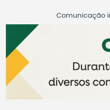
Comunicação ins