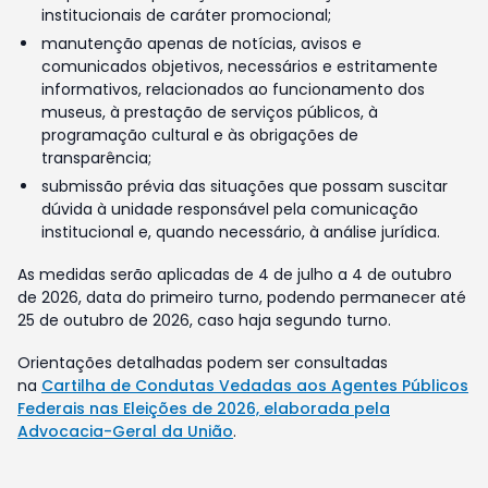
institucionais de caráter promocional;
manutenção apenas de notícias, avisos e
comunicados objetivos, necessários e estritamente
informativos, relacionados ao funcionamento dos
museus, à prestação de serviços públicos, à
programação cultural e às obrigações de
transparência;
submissão prévia das situações que possam suscitar
dúvida à unidade responsável pela comunicação
institucional e, quando necessário, à análise jurídica.
As medidas serão aplicadas de 4 de julho a 4 de outubro
de 2026, data do primeiro turno, podendo permanecer até
25 de outubro de 2026, caso haja segundo turno.
Orientações detalhadas podem ser consultadas
na
Cartilha de Condutas Vedadas aos Agentes Públicos
Federais nas Eleições de 2026, elaborada pela
Advocacia-Geral da União
.