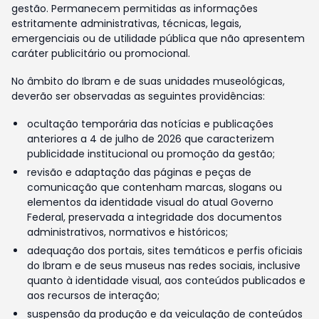
gestão. Permanecem permitidas as informações
estritamente administrativas, técnicas, legais,
emergenciais ou de utilidade pública que não apresentem
caráter publicitário ou promocional.
No âmbito do Ibram e de suas unidades museológicas,
deverão ser observadas as seguintes providências:
ocultação temporária das notícias e publicações
anteriores a 4 de julho de 2026 que caracterizem
publicidade institucional ou promoção da gestão;
revisão e adaptação das páginas e peças de
comunicação que contenham marcas, slogans ou
elementos da identidade visual do atual Governo
Federal, preservada a integridade dos documentos
administrativos, normativos e históricos;
adequação dos portais, sites temáticos e perfis oficiais
do Ibram e de seus museus nas redes sociais, inclusive
quanto à identidade visual, aos conteúdos publicados e
aos recursos de interação;
suspensão da produção e da veiculação de conteúdos