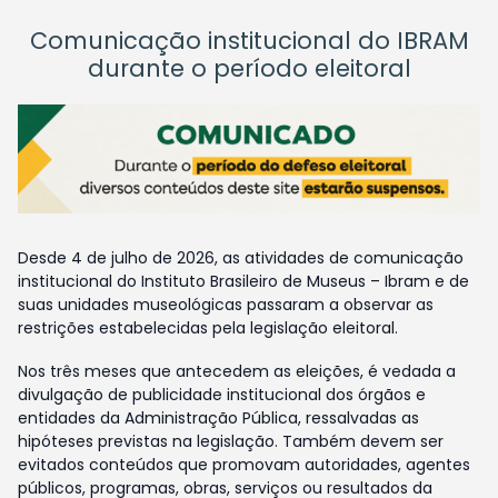
Comunicação institucional do IBRAM
durante o período eleitoral
Desde 4 de julho de 2026, as atividades de comunicação
institucional do Instituto Brasileiro de Museus – Ibram e de
suas unidades museológicas passaram a observar as
restrições estabelecidas pela legislação eleitoral.
Nos três meses que antecedem as eleições, é vedada a
divulgação de publicidade institucional dos órgãos e
entidades da Administração Pública, ressalvadas as
hipóteses previstas na legislação. Também devem ser
evitados conteúdos que promovam autoridades, agentes
públicos, programas, obras, serviços ou resultados da