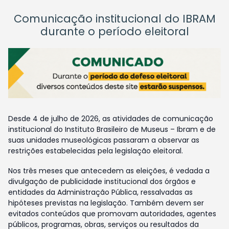
Comunicação institucional do IBRAM
durante o período eleitoral
Desde 4 de julho de 2026, as atividades de comunicação
institucional do Instituto Brasileiro de Museus – Ibram e de
suas unidades museológicas passaram a observar as
restrições estabelecidas pela legislação eleitoral.
Nos três meses que antecedem as eleições, é vedada a
divulgação de publicidade institucional dos órgãos e
entidades da Administração Pública, ressalvadas as
hipóteses previstas na legislação. Também devem ser
evitados conteúdos que promovam autoridades, agentes
públicos, programas, obras, serviços ou resultados da