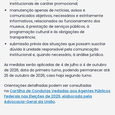
institucionais de caráter promocional;
manutenção apenas de notícias, avisos e
comunicados objetivos, necessários e estritamente
informativos, relacionados ao funcionamento dos
museus, à prestação de serviços públicos, à
programação cultural e às obrigações de
transparência;
submissão prévia das situações que possam suscitar
dúvida à unidade responsável pela comunicação
institucional e, quando necessário, à análise jurídica.
As medidas serão aplicadas de 4 de julho a 4 de outubro
de 2026, data do primeiro turno, podendo permanecer até
25 de outubro de 2026, caso haja segundo turno.
Orientações detalhadas podem ser consultadas
na
Cartilha de Condutas Vedadas aos Agentes Públicos
Federais nas Eleições de 2026, elaborada pela
Advocacia-Geral da União
.