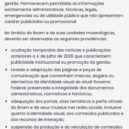
gestão. Permanecem permitidas as informações
estritamente administrativas, técnicas, legais,
emergenciais ou de utilidade pública que não apresentem
caráter publicitário ou promocional.
No âmbito do Ibram e de suas unidades museológicas,
deverão ser observadas as seguintes providências:
ocultação temporária das notícias e publicações
anteriores a 4 de julho de 2026 que caracterizem
publicidade institucional ou promoção da gestão;
revisão e adaptação das páginas e peças de
comunicação que contenham marcas, slogans ou
elementos da identidade visual do atual Governo
Federal, preservada a integridade dos documentos
administrativos, normativos e históricos;
adequação dos portais, sites temáticos e perfis oficiais
do Ibram e de seus museus nas redes sociais, inclusive
quanto à identidade visual, aos conteúdos publicados e
aos recursos de interação;
suspensão da produção e da veiculação de conteúdos