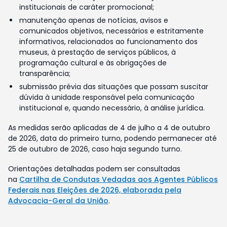
institucionais de caráter promocional;
manutenção apenas de notícias, avisos e
comunicados objetivos, necessários e estritamente
informativos, relacionados ao funcionamento dos
museus, à prestação de serviços públicos, à
programação cultural e às obrigações de
transparência;
submissão prévia das situações que possam suscitar
dúvida à unidade responsável pela comunicação
institucional e, quando necessário, à análise jurídica.
As medidas serão aplicadas de 4 de julho a 4 de outubro
de 2026, data do primeiro turno, podendo permanecer até
25 de outubro de 2026, caso haja segundo turno.
Orientações detalhadas podem ser consultadas
na
Cartilha de Condutas Vedadas aos Agentes Públicos
Federais nas Eleições de 2026, elaborada pela
Advocacia-Geral da União
.