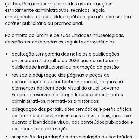
gestão. Permanecem permitidas as informações
estritamente administrativas, técnicas, legais,
emergenciais ou de utilidade pública que não apresentem
caráter publicitário ou promocional.
No âmbito do Ibram e de suas unidades museológicas,
deverão ser observadas as seguintes providências:
ocultação temporária das notícias e publicações
anteriores a 4 de julho de 2026 que caracterizem
publicidade institucional ou promoção da gestão;
revisão e adaptação das páginas e peças de
comunicação que contenham marcas, slogans ou
elementos da identidade visual do atual Governo
Federal, preservada a integridade dos documentos
administrativos, normativos e históricos;
adequação dos portais, sites temáticos e perfis oficiais
do Ibram e de seus museus nas redes sociais, inclusive
quanto à identidade visual, aos conteúdos publicados e
aos recursos de interação;
suspensão da produção e da veiculação de conteúdos