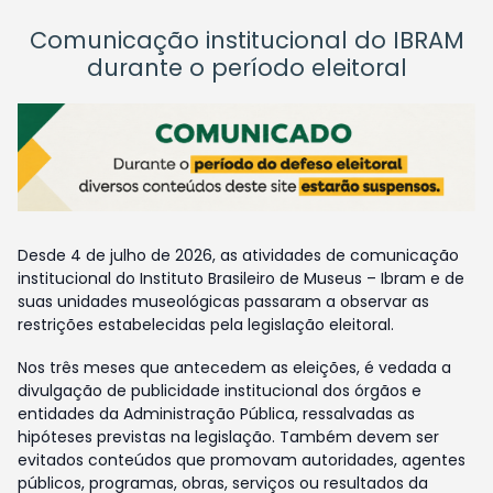
Comunicação institucional do IBRAM
durante o período eleitoral
Desde 4 de julho de 2026, as atividades de comunicação
institucional do Instituto Brasileiro de Museus – Ibram e de
suas unidades museológicas passaram a observar as
restrições estabelecidas pela legislação eleitoral.
Nos três meses que antecedem as eleições, é vedada a
divulgação de publicidade institucional dos órgãos e
entidades da Administração Pública, ressalvadas as
hipóteses previstas na legislação. Também devem ser
evitados conteúdos que promovam autoridades, agentes
públicos, programas, obras, serviços ou resultados da