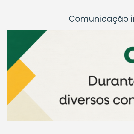
Comunicação ins