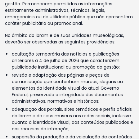
gestão. Permanecem permitidas as informações
estritamente administrativas, técnicas, legais,
emergenciais ou de utilidade pública que não apresentem
caráter publicitário ou promocional.
No âmbito do Ibram e de suas unidades museológicas,
deverão ser observadas as seguintes providências:
ocultação temporária das notícias e publicações
anteriores a 4 de julho de 2026 que caracterizem
publicidade institucional ou promoção da gestão;
revisão e adaptação das páginas e peças de
comunicação que contenham marcas, slogans ou
elementos da identidade visual do atual Governo
Federal, preservada a integridade dos documentos
administrativos, normativos e históricos;
adequação dos portais, sites temáticos e perfis oficiais
do Ibram e de seus museus nas redes sociais, inclusive
quanto à identidade visual, aos conteúdos publicados e
aos recursos de interação;
suspensão da produção e da veiculação de conteúdos