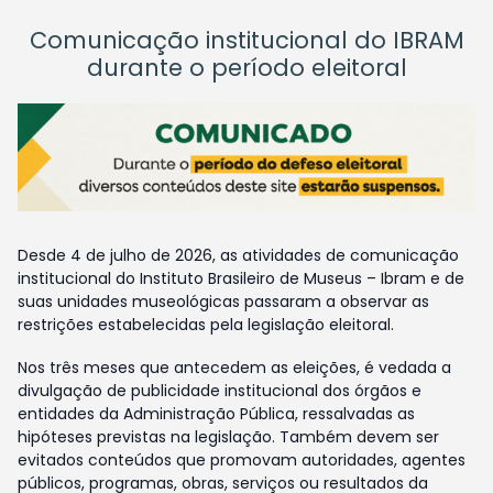
Comunicação institucional do IBRAM
durante o período eleitoral
Desde 4 de julho de 2026, as atividades de comunicação
institucional do Instituto Brasileiro de Museus – Ibram e de
suas unidades museológicas passaram a observar as
restrições estabelecidas pela legislação eleitoral.
Nos três meses que antecedem as eleições, é vedada a
divulgação de publicidade institucional dos órgãos e
entidades da Administração Pública, ressalvadas as
hipóteses previstas na legislação. Também devem ser
evitados conteúdos que promovam autoridades, agentes
públicos, programas, obras, serviços ou resultados da