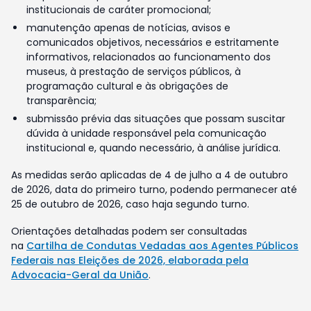
institucionais de caráter promocional;
manutenção apenas de notícias, avisos e
comunicados objetivos, necessários e estritamente
informativos, relacionados ao funcionamento dos
museus, à prestação de serviços públicos, à
programação cultural e às obrigações de
transparência;
submissão prévia das situações que possam suscitar
dúvida à unidade responsável pela comunicação
institucional e, quando necessário, à análise jurídica.
As medidas serão aplicadas de 4 de julho a 4 de outubro
de 2026, data do primeiro turno, podendo permanecer até
25 de outubro de 2026, caso haja segundo turno.
Orientações detalhadas podem ser consultadas
na
Cartilha de Condutas Vedadas aos Agentes Públicos
Federais nas Eleições de 2026, elaborada pela
Advocacia-Geral da União
.