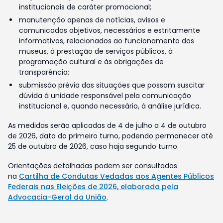
institucionais de caráter promocional;
manutenção apenas de notícias, avisos e
comunicados objetivos, necessários e estritamente
informativos, relacionados ao funcionamento dos
museus, à prestação de serviços públicos, à
programação cultural e às obrigações de
transparência;
submissão prévia das situações que possam suscitar
dúvida à unidade responsável pela comunicação
institucional e, quando necessário, à análise jurídica.
As medidas serão aplicadas de 4 de julho a 4 de outubro
de 2026, data do primeiro turno, podendo permanecer até
25 de outubro de 2026, caso haja segundo turno.
Orientações detalhadas podem ser consultadas
na
Cartilha de Condutas Vedadas aos Agentes Públicos
Federais nas Eleições de 2026, elaborada pela
Advocacia-Geral da União
.