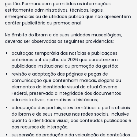
gestão. Permanecem permitidas as informações
estritamente administrativas, técnicas, legais,
emergenciais ou de utilidade pública que não apresentem
caráter publicitário ou promocional.
No âmbito do Ibram e de suas unidades museológicas,
deverão ser observadas as seguintes providências:
ocultação temporária das notícias e publicações
anteriores a 4 de julho de 2026 que caracterizem
publicidade institucional ou promoção da gestão;
revisão e adaptação das páginas e peças de
comunicação que contenham marcas, slogans ou
elementos da identidade visual do atual Governo
Federal, preservada a integridade dos documentos
administrativos, normativos e históricos;
adequação dos portais, sites temáticos e perfis oficiais
do Ibram e de seus museus nas redes sociais, inclusive
quanto à identidade visual, aos conteúdos publicados e
aos recursos de interação;
suspensão da produção e da veiculação de conteúdos