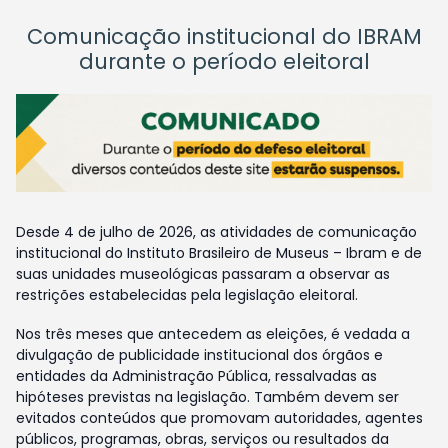
Comunicação institucional do IBRAM
durante o período eleitoral
Desde 4 de julho de 2026, as atividades de comunicação
institucional do Instituto Brasileiro de Museus – Ibram e de
suas unidades museológicas passaram a observar as
restrições estabelecidas pela legislação eleitoral.
Nos três meses que antecedem as eleições, é vedada a
divulgação de publicidade institucional dos órgãos e
entidades da Administração Pública, ressalvadas as
hipóteses previstas na legislação. Também devem ser
evitados conteúdos que promovam autoridades, agentes
públicos, programas, obras, serviços ou resultados da