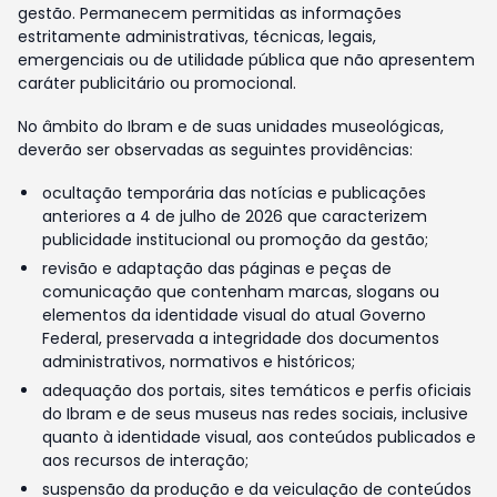
gestão. Permanecem permitidas as informações
estritamente administrativas, técnicas, legais,
emergenciais ou de utilidade pública que não apresentem
caráter publicitário ou promocional.
No âmbito do Ibram e de suas unidades museológicas,
deverão ser observadas as seguintes providências:
ocultação temporária das notícias e publicações
anteriores a 4 de julho de 2026 que caracterizem
publicidade institucional ou promoção da gestão;
revisão e adaptação das páginas e peças de
comunicação que contenham marcas, slogans ou
elementos da identidade visual do atual Governo
Federal, preservada a integridade dos documentos
administrativos, normativos e históricos;
adequação dos portais, sites temáticos e perfis oficiais
do Ibram e de seus museus nas redes sociais, inclusive
quanto à identidade visual, aos conteúdos publicados e
aos recursos de interação;
suspensão da produção e da veiculação de conteúdos