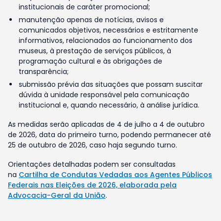
institucionais de caráter promocional;
manutenção apenas de notícias, avisos e
comunicados objetivos, necessários e estritamente
informativos, relacionados ao funcionamento dos
museus, à prestação de serviços públicos, à
programação cultural e às obrigações de
transparência;
submissão prévia das situações que possam suscitar
dúvida à unidade responsável pela comunicação
institucional e, quando necessário, à análise jurídica.
As medidas serão aplicadas de 4 de julho a 4 de outubro
de 2026, data do primeiro turno, podendo permanecer até
25 de outubro de 2026, caso haja segundo turno.
Orientações detalhadas podem ser consultadas
na
Cartilha de Condutas Vedadas aos Agentes Públicos
Federais nas Eleições de 2026, elaborada pela
Advocacia-Geral da União
.