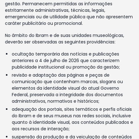
gestão. Permanecem permitidas as informações
estritamente administrativas, técnicas, legais,
emergenciais ou de utilidade pública que não apresentem
caráter publicitário ou promocional.
No âmbito do Ibram e de suas unidades museológicas,
deverão ser observadas as seguintes providências:
ocultação temporária das notícias e publicações
anteriores a 4 de julho de 2026 que caracterizem
publicidade institucional ou promoção da gestão;
revisão e adaptação das páginas e peças de
comunicação que contenham marcas, slogans ou
elementos da identidade visual do atual Governo
Federal, preservada a integridade dos documentos
administrativos, normativos e históricos;
adequação dos portais, sites temáticos e perfis oficiais
do Ibram e de seus museus nas redes sociais, inclusive
quanto à identidade visual, aos conteúdos publicados e
aos recursos de interação;
suspensão da produção e da veiculação de conteúdos