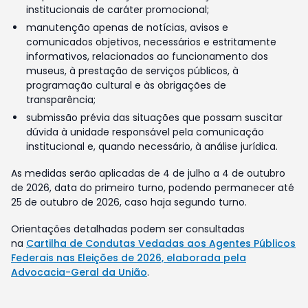
institucionais de caráter promocional;
manutenção apenas de notícias, avisos e
comunicados objetivos, necessários e estritamente
informativos, relacionados ao funcionamento dos
museus, à prestação de serviços públicos, à
programação cultural e às obrigações de
transparência;
submissão prévia das situações que possam suscitar
dúvida à unidade responsável pela comunicação
institucional e, quando necessário, à análise jurídica.
As medidas serão aplicadas de 4 de julho a 4 de outubro
de 2026, data do primeiro turno, podendo permanecer até
25 de outubro de 2026, caso haja segundo turno.
Orientações detalhadas podem ser consultadas
na
Cartilha de Condutas Vedadas aos Agentes Públicos
Federais nas Eleições de 2026, elaborada pela
Advocacia-Geral da União
.