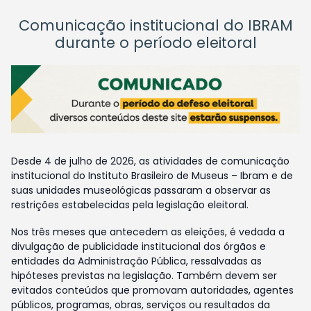
Comunicação institucional do IBRAM
durante o período eleitoral
Desde 4 de julho de 2026, as atividades de comunicação
institucional do Instituto Brasileiro de Museus – Ibram e de
suas unidades museológicas passaram a observar as
restrições estabelecidas pela legislação eleitoral.
Nos três meses que antecedem as eleições, é vedada a
divulgação de publicidade institucional dos órgãos e
entidades da Administração Pública, ressalvadas as
hipóteses previstas na legislação. Também devem ser
evitados conteúdos que promovam autoridades, agentes
públicos, programas, obras, serviços ou resultados da