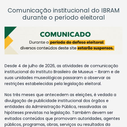
Comunicação institucional do IBRAM
durante o período eleitoral
Desde 4 de julho de 2026, as atividades de comunicação
institucional do Instituto Brasileiro de Museus – Ibram e de
suas unidades museológicas passaram a observar as
restrições estabelecidas pela legislação eleitoral.
Nos três meses que antecedem as eleições, é vedada a
divulgação de publicidade institucional dos órgãos e
entidades da Administração Pública, ressalvadas as
hipóteses previstas na legislação. Também devem ser
evitados conteúdos que promovam autoridades, agentes
públicos, programas, obras, serviços ou resultados da