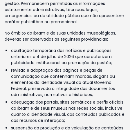
gestão. Permanecem permitidas as informações
estritamente administrativas, técnicas, legais,
emergenciais ou de utilidade pública que não apresentem
caráter publicitário ou promocional.
No âmbito do Ibram e de suas unidades museológicas,
deverão ser observadas as seguintes providências:
ocultação temporária das notícias e publicações
anteriores a 4 de julho de 2026 que caracterizem
publicidade institucional ou promoção da gestão;
revisão e adaptação das páginas e peças de
comunicação que contenham marcas, slogans ou
elementos da identidade visual do atual Governo
Federal, preservada a integridade dos documentos
administrativos, normativos e históricos;
adequação dos portais, sites temáticos e perfis oficiais
do Ibram e de seus museus nas redes sociais, inclusive
quanto à identidade visual, aos conteúdos publicados e
aos recursos de interação;
suspensão da produção e da veiculação de conteúdos