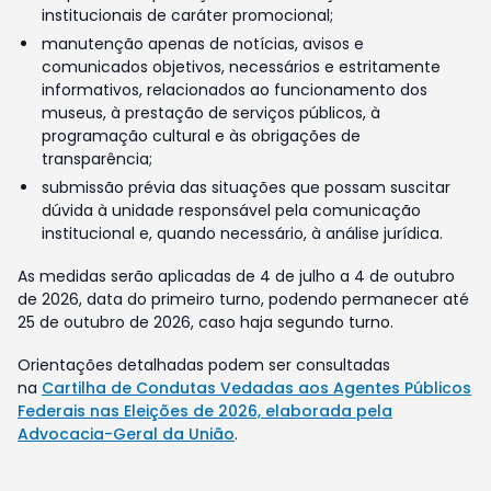
institucionais de caráter promocional;
manutenção apenas de notícias, avisos e
comunicados objetivos, necessários e estritamente
informativos, relacionados ao funcionamento dos
museus, à prestação de serviços públicos, à
programação cultural e às obrigações de
transparência;
submissão prévia das situações que possam suscitar
dúvida à unidade responsável pela comunicação
institucional e, quando necessário, à análise jurídica.
As medidas serão aplicadas de 4 de julho a 4 de outubro
de 2026, data do primeiro turno, podendo permanecer até
25 de outubro de 2026, caso haja segundo turno.
Orientações detalhadas podem ser consultadas
na
Cartilha de Condutas Vedadas aos Agentes Públicos
Federais nas Eleições de 2026, elaborada pela
Advocacia-Geral da União
.