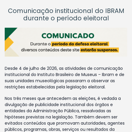
Comunicação institucional do IBRAM
durante o período eleitoral
Desde 4 de julho de 2026, as atividades de comunicação
institucional do Instituto Brasileiro de Museus – Ibram e de
suas unidades museológicas passaram a observar as
restrições estabelecidas pela legislação eleitoral.
Nos três meses que antecedem as eleições, é vedada a
divulgação de publicidade institucional dos órgãos e
entidades da Administração Pública, ressalvadas as
hipóteses previstas na legislação. Também devem ser
evitados conteúdos que promovam autoridades, agentes
públicos, programas, obras, serviços ou resultados da