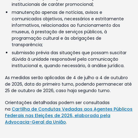
institucionais de caráter promocional;
manutenção apenas de notícias, avisos e
comunicados objetivos, necessários e estritamente
informativos, relacionados ao funcionamento dos
museus, à prestação de serviços públicos, à
programação cultural e às obrigações de
transparência;
submissão prévia das situações que possam suscitar
dúvida à unidade responsável pela comunicação
institucional e, quando necessário, à análise jurídica.
As medidas serão aplicadas de 4 de julho a 4 de outubro
de 2026, data do primeiro turno, podendo permanecer até
25 de outubro de 2026, caso haja segundo turno.
Orientações detalhadas podem ser consultadas
na
Cartilha de Condutas Vedadas aos Agentes Públicos
Federais nas Eleições de 2026, elaborada pela
Advocacia-Geral da União
.