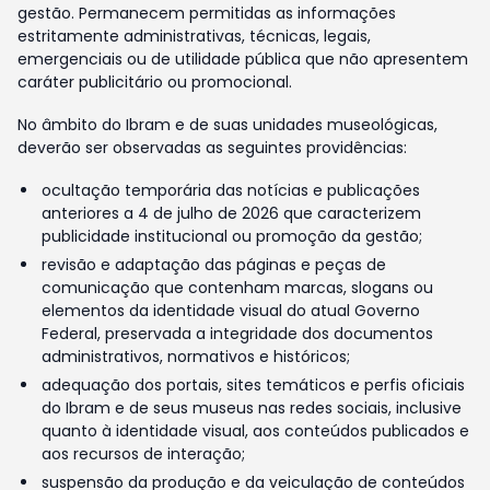
gestão. Permanecem permitidas as informações
estritamente administrativas, técnicas, legais,
emergenciais ou de utilidade pública que não apresentem
caráter publicitário ou promocional.
No âmbito do Ibram e de suas unidades museológicas,
deverão ser observadas as seguintes providências:
ocultação temporária das notícias e publicações
anteriores a 4 de julho de 2026 que caracterizem
publicidade institucional ou promoção da gestão;
revisão e adaptação das páginas e peças de
comunicação que contenham marcas, slogans ou
elementos da identidade visual do atual Governo
Federal, preservada a integridade dos documentos
administrativos, normativos e históricos;
adequação dos portais, sites temáticos e perfis oficiais
do Ibram e de seus museus nas redes sociais, inclusive
quanto à identidade visual, aos conteúdos publicados e
aos recursos de interação;
suspensão da produção e da veiculação de conteúdos