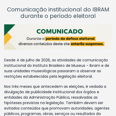
Comunicação institucional do IBRAM
durante o período eleitoral
Desde 4 de julho de 2026, as atividades de comunicação
institucional do Instituto Brasileiro de Museus – Ibram e de
suas unidades museológicas passaram a observar as
restrições estabelecidas pela legislação eleitoral.
Nos três meses que antecedem as eleições, é vedada a
divulgação de publicidade institucional dos órgãos e
entidades da Administração Pública, ressalvadas as
hipóteses previstas na legislação. Também devem ser
evitados conteúdos que promovam autoridades, agentes
públicos, programas, obras, serviços ou resultados da