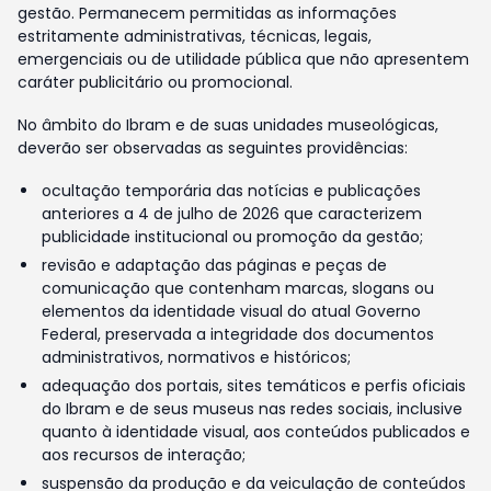
gestão. Permanecem permitidas as informações
estritamente administrativas, técnicas, legais,
emergenciais ou de utilidade pública que não apresentem
caráter publicitário ou promocional.
No âmbito do Ibram e de suas unidades museológicas,
deverão ser observadas as seguintes providências:
ocultação temporária das notícias e publicações
anteriores a 4 de julho de 2026 que caracterizem
publicidade institucional ou promoção da gestão;
revisão e adaptação das páginas e peças de
comunicação que contenham marcas, slogans ou
elementos da identidade visual do atual Governo
Federal, preservada a integridade dos documentos
administrativos, normativos e históricos;
adequação dos portais, sites temáticos e perfis oficiais
do Ibram e de seus museus nas redes sociais, inclusive
quanto à identidade visual, aos conteúdos publicados e
aos recursos de interação;
suspensão da produção e da veiculação de conteúdos