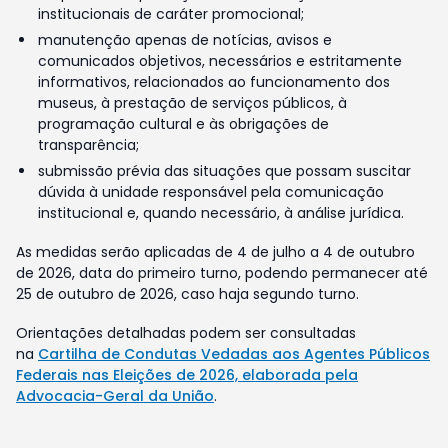
institucionais de caráter promocional;
manutenção apenas de notícias, avisos e
comunicados objetivos, necessários e estritamente
informativos, relacionados ao funcionamento dos
museus, à prestação de serviços públicos, à
programação cultural e às obrigações de
transparência;
submissão prévia das situações que possam suscitar
dúvida à unidade responsável pela comunicação
institucional e, quando necessário, à análise jurídica.
As medidas serão aplicadas de 4 de julho a 4 de outubro
de 2026, data do primeiro turno, podendo permanecer até
25 de outubro de 2026, caso haja segundo turno.
Orientações detalhadas podem ser consultadas
na
Cartilha de Condutas Vedadas aos Agentes Públicos
Federais nas Eleições de 2026, elaborada pela
Advocacia-Geral da União
.