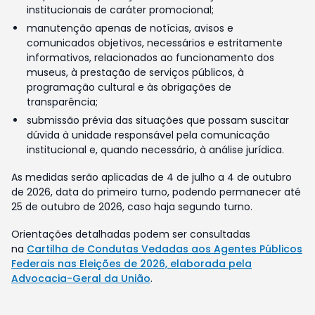
institucionais de caráter promocional;
manutenção apenas de notícias, avisos e
comunicados objetivos, necessários e estritamente
informativos, relacionados ao funcionamento dos
museus, à prestação de serviços públicos, à
programação cultural e às obrigações de
transparência;
submissão prévia das situações que possam suscitar
dúvida à unidade responsável pela comunicação
institucional e, quando necessário, à análise jurídica.
As medidas serão aplicadas de 4 de julho a 4 de outubro
de 2026, data do primeiro turno, podendo permanecer até
25 de outubro de 2026, caso haja segundo turno.
Orientações detalhadas podem ser consultadas
na
Cartilha de Condutas Vedadas aos Agentes Públicos
Federais nas Eleições de 2026, elaborada pela
Advocacia-Geral da União
.