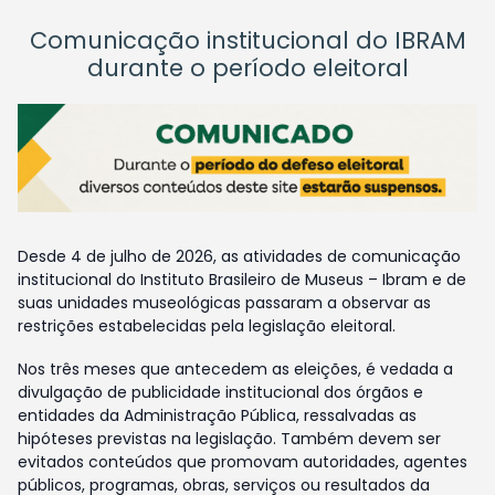
Comunicação institucional do IBRAM
durante o período eleitoral
Desde 4 de julho de 2026, as atividades de comunicação
institucional do Instituto Brasileiro de Museus – Ibram e de
suas unidades museológicas passaram a observar as
restrições estabelecidas pela legislação eleitoral.
Nos três meses que antecedem as eleições, é vedada a
divulgação de publicidade institucional dos órgãos e
entidades da Administração Pública, ressalvadas as
hipóteses previstas na legislação. Também devem ser
evitados conteúdos que promovam autoridades, agentes
públicos, programas, obras, serviços ou resultados da