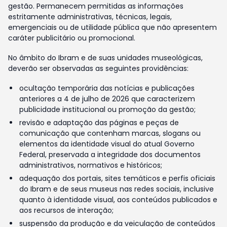
gestão. Permanecem permitidas as informações
estritamente administrativas, técnicas, legais,
emergenciais ou de utilidade pública que não apresentem
caráter publicitário ou promocional.
No âmbito do Ibram e de suas unidades museológicas,
deverão ser observadas as seguintes providências:
ocultação temporária das notícias e publicações
anteriores a 4 de julho de 2026 que caracterizem
publicidade institucional ou promoção da gestão;
revisão e adaptação das páginas e peças de
comunicação que contenham marcas, slogans ou
elementos da identidade visual do atual Governo
Federal, preservada a integridade dos documentos
administrativos, normativos e históricos;
adequação dos portais, sites temáticos e perfis oficiais
do Ibram e de seus museus nas redes sociais, inclusive
quanto à identidade visual, aos conteúdos publicados e
aos recursos de interação;
suspensão da produção e da veiculação de conteúdos