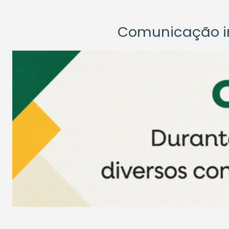
Comunicação ins