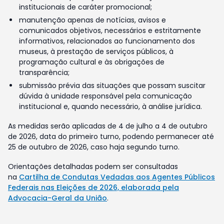
institucionais de caráter promocional;
manutenção apenas de notícias, avisos e
comunicados objetivos, necessários e estritamente
informativos, relacionados ao funcionamento dos
museus, à prestação de serviços públicos, à
programação cultural e às obrigações de
transparência;
submissão prévia das situações que possam suscitar
dúvida à unidade responsável pela comunicação
institucional e, quando necessário, à análise jurídica.
As medidas serão aplicadas de 4 de julho a 4 de outubro
de 2026, data do primeiro turno, podendo permanecer até
25 de outubro de 2026, caso haja segundo turno.
Orientações detalhadas podem ser consultadas
na
Cartilha de Condutas Vedadas aos Agentes Públicos
Federais nas Eleições de 2026, elaborada pela
Advocacia-Geral da União
.