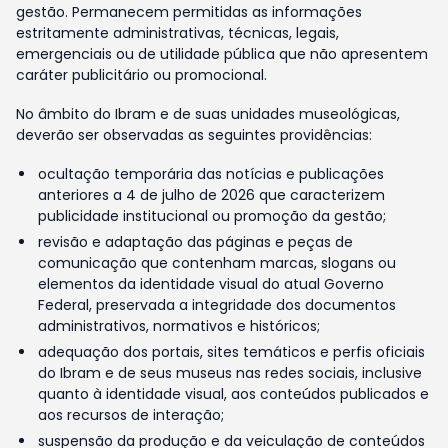
gestão. Permanecem permitidas as informações
estritamente administrativas, técnicas, legais,
emergenciais ou de utilidade pública que não apresentem
caráter publicitário ou promocional.
No âmbito do Ibram e de suas unidades museológicas,
deverão ser observadas as seguintes providências:
ocultação temporária das notícias e publicações
anteriores a 4 de julho de 2026 que caracterizem
publicidade institucional ou promoção da gestão;
revisão e adaptação das páginas e peças de
comunicação que contenham marcas, slogans ou
elementos da identidade visual do atual Governo
Federal, preservada a integridade dos documentos
administrativos, normativos e históricos;
adequação dos portais, sites temáticos e perfis oficiais
do Ibram e de seus museus nas redes sociais, inclusive
quanto à identidade visual, aos conteúdos publicados e
aos recursos de interação;
suspensão da produção e da veiculação de conteúdos