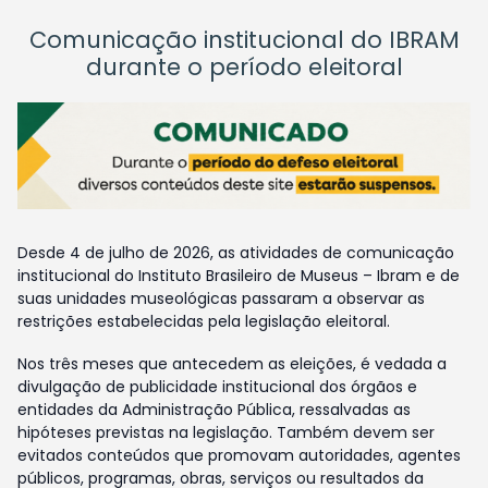
Comunicação institucional do IBRAM
durante o período eleitoral
Desde 4 de julho de 2026, as atividades de comunicação
institucional do Instituto Brasileiro de Museus – Ibram e de
suas unidades museológicas passaram a observar as
restrições estabelecidas pela legislação eleitoral.
Nos três meses que antecedem as eleições, é vedada a
divulgação de publicidade institucional dos órgãos e
entidades da Administração Pública, ressalvadas as
hipóteses previstas na legislação. Também devem ser
evitados conteúdos que promovam autoridades, agentes
públicos, programas, obras, serviços ou resultados da