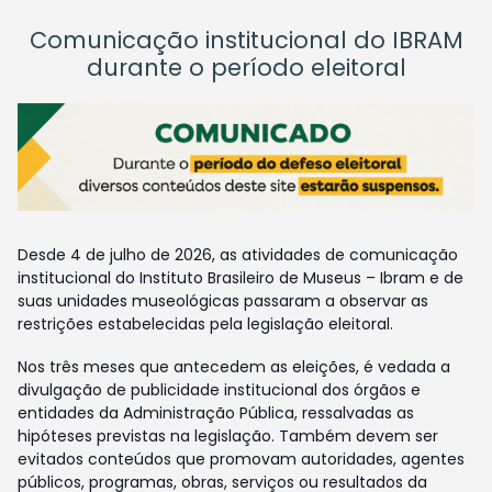
Comunicação institucional do IBRAM
durante o período eleitoral
Desde 4 de julho de 2026, as atividades de comunicação
institucional do Instituto Brasileiro de Museus – Ibram e de
suas unidades museológicas passaram a observar as
restrições estabelecidas pela legislação eleitoral.
Nos três meses que antecedem as eleições, é vedada a
divulgação de publicidade institucional dos órgãos e
entidades da Administração Pública, ressalvadas as
hipóteses previstas na legislação. Também devem ser
evitados conteúdos que promovam autoridades, agentes
públicos, programas, obras, serviços ou resultados da