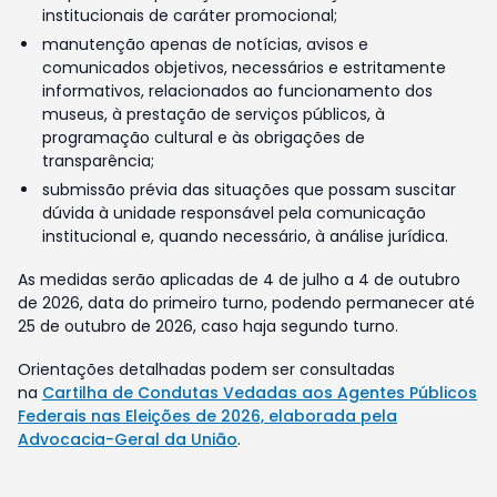
institucionais de caráter promocional;
manutenção apenas de notícias, avisos e
comunicados objetivos, necessários e estritamente
informativos, relacionados ao funcionamento dos
museus, à prestação de serviços públicos, à
programação cultural e às obrigações de
transparência;
submissão prévia das situações que possam suscitar
dúvida à unidade responsável pela comunicação
institucional e, quando necessário, à análise jurídica.
As medidas serão aplicadas de 4 de julho a 4 de outubro
de 2026, data do primeiro turno, podendo permanecer até
25 de outubro de 2026, caso haja segundo turno.
Orientações detalhadas podem ser consultadas
na
Cartilha de Condutas Vedadas aos Agentes Públicos
Federais nas Eleições de 2026, elaborada pela
Advocacia-Geral da União
.