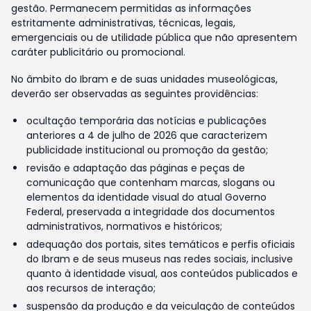
gestão. Permanecem permitidas as informações
estritamente administrativas, técnicas, legais,
emergenciais ou de utilidade pública que não apresentem
caráter publicitário ou promocional.
No âmbito do Ibram e de suas unidades museológicas,
deverão ser observadas as seguintes providências:
ocultação temporária das notícias e publicações
anteriores a 4 de julho de 2026 que caracterizem
publicidade institucional ou promoção da gestão;
revisão e adaptação das páginas e peças de
comunicação que contenham marcas, slogans ou
elementos da identidade visual do atual Governo
Federal, preservada a integridade dos documentos
administrativos, normativos e históricos;
adequação dos portais, sites temáticos e perfis oficiais
do Ibram e de seus museus nas redes sociais, inclusive
quanto à identidade visual, aos conteúdos publicados e
aos recursos de interação;
suspensão da produção e da veiculação de conteúdos