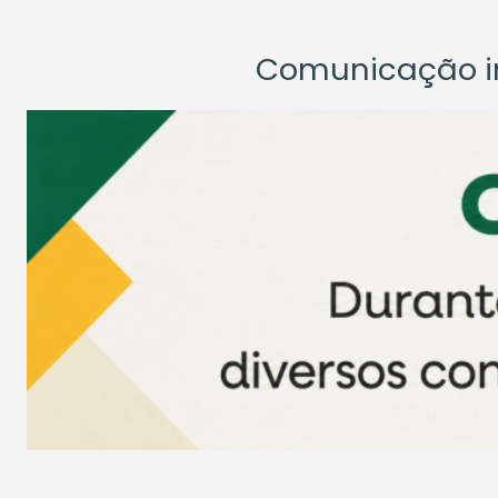
Comunicação ins