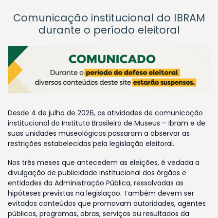
Comunicação institucional do IBRAM
durante o período eleitoral
Desde 4 de julho de 2026, as atividades de comunicação
institucional do Instituto Brasileiro de Museus – Ibram e de
suas unidades museológicas passaram a observar as
restrições estabelecidas pela legislação eleitoral.
Nos três meses que antecedem as eleições, é vedada a
divulgação de publicidade institucional dos órgãos e
entidades da Administração Pública, ressalvadas as
hipóteses previstas na legislação. Também devem ser
evitados conteúdos que promovam autoridades, agentes
públicos, programas, obras, serviços ou resultados da