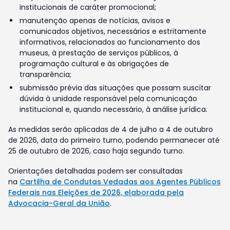
institucionais de caráter promocional;
manutenção apenas de notícias, avisos e
comunicados objetivos, necessários e estritamente
informativos, relacionados ao funcionamento dos
museus, à prestação de serviços públicos, à
programação cultural e às obrigações de
transparência;
submissão prévia das situações que possam suscitar
dúvida à unidade responsável pela comunicação
institucional e, quando necessário, à análise jurídica.
As medidas serão aplicadas de 4 de julho a 4 de outubro
de 2026, data do primeiro turno, podendo permanecer até
25 de outubro de 2026, caso haja segundo turno.
Orientações detalhadas podem ser consultadas
na
Cartilha de Condutas Vedadas aos Agentes Públicos
Federais nas Eleições de 2026, elaborada pela
Advocacia-Geral da União
.