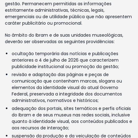
gestão. Permanecem permitidas as informações
estritamente administrativas, técnicas, legais,
emergenciais ou de utilidade pública que não apresentem
caráter publicitário ou promocional.
No âmbito do Ibram e de suas unidades museológicas,
deverão ser observadas as seguintes providências:
ocultação temporária das notícias e publicações
anteriores a 4 de julho de 2026 que caracterizem
publicidade institucional ou promoção da gestão;
revisão e adaptação das páginas e peças de
comunicação que contenham marcas, slogans ou
elementos da identidade visual do atual Governo
Federal, preservada a integridade dos documentos
administrativos, normativos e históricos;
adequação dos portais, sites temáticos e perfis oficiais
do Ibram e de seus museus nas redes sociais, inclusive
quanto à identidade visual, aos conteúdos publicados e
aos recursos de interação;
suspensão da produção e da veiculação de conteúdos