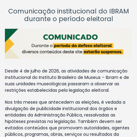
Comunicação institucional do IBRAM
durante o período eleitoral
Desde 4 de julho de 2026, as atividades de comunicação
institucional do Instituto Brasileiro de Museus – Ibram e de
suas unidades museológicas passaram a observar as
restrições estabelecidas pela legislação eleitoral.
Nos três meses que antecedem as eleições, é vedada a
divulgação de publicidade institucional dos órgãos e
entidades da Administração Pública, ressalvadas as
hipóteses previstas na legislação. Também devem ser
evitados conteúdos que promovam autoridades, agentes
públicos, programas, obras, serviços ou resultados da