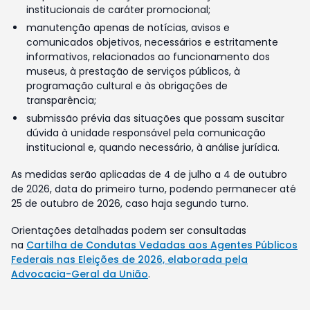
institucionais de caráter promocional;
manutenção apenas de notícias, avisos e
comunicados objetivos, necessários e estritamente
informativos, relacionados ao funcionamento dos
museus, à prestação de serviços públicos, à
programação cultural e às obrigações de
transparência;
submissão prévia das situações que possam suscitar
dúvida à unidade responsável pela comunicação
institucional e, quando necessário, à análise jurídica.
As medidas serão aplicadas de 4 de julho a 4 de outubro
de 2026, data do primeiro turno, podendo permanecer até
25 de outubro de 2026, caso haja segundo turno.
Orientações detalhadas podem ser consultadas
na
Cartilha de Condutas Vedadas aos Agentes Públicos
Federais nas Eleições de 2026, elaborada pela
Advocacia-Geral da União
.