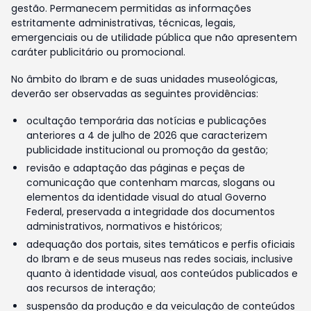
gestão. Permanecem permitidas as informações
estritamente administrativas, técnicas, legais,
emergenciais ou de utilidade pública que não apresentem
caráter publicitário ou promocional.
No âmbito do Ibram e de suas unidades museológicas,
deverão ser observadas as seguintes providências:
ocultação temporária das notícias e publicações
anteriores a 4 de julho de 2026 que caracterizem
publicidade institucional ou promoção da gestão;
revisão e adaptação das páginas e peças de
comunicação que contenham marcas, slogans ou
elementos da identidade visual do atual Governo
Federal, preservada a integridade dos documentos
administrativos, normativos e históricos;
adequação dos portais, sites temáticos e perfis oficiais
do Ibram e de seus museus nas redes sociais, inclusive
quanto à identidade visual, aos conteúdos publicados e
aos recursos de interação;
suspensão da produção e da veiculação de conteúdos