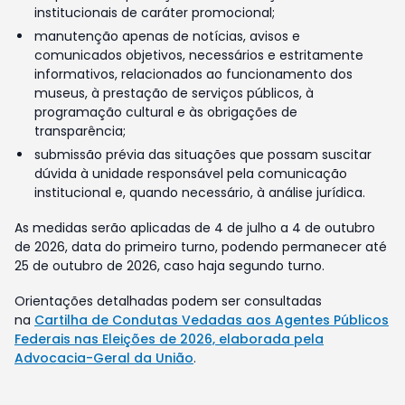
institucionais de caráter promocional;
manutenção apenas de notícias, avisos e
comunicados objetivos, necessários e estritamente
informativos, relacionados ao funcionamento dos
museus, à prestação de serviços públicos, à
programação cultural e às obrigações de
transparência;
submissão prévia das situações que possam suscitar
dúvida à unidade responsável pela comunicação
institucional e, quando necessário, à análise jurídica.
As medidas serão aplicadas de 4 de julho a 4 de outubro
de 2026, data do primeiro turno, podendo permanecer até
25 de outubro de 2026, caso haja segundo turno.
Orientações detalhadas podem ser consultadas
na
Cartilha de Condutas Vedadas aos Agentes Públicos
Federais nas Eleições de 2026, elaborada pela
Advocacia-Geral da União
.