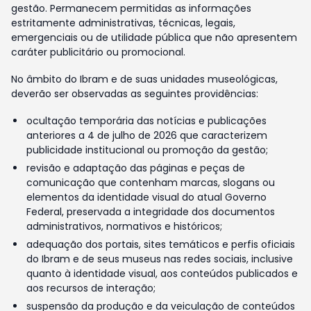
gestão. Permanecem permitidas as informações
estritamente administrativas, técnicas, legais,
emergenciais ou de utilidade pública que não apresentem
caráter publicitário ou promocional.
No âmbito do Ibram e de suas unidades museológicas,
deverão ser observadas as seguintes providências:
ocultação temporária das notícias e publicações
anteriores a 4 de julho de 2026 que caracterizem
publicidade institucional ou promoção da gestão;
revisão e adaptação das páginas e peças de
comunicação que contenham marcas, slogans ou
elementos da identidade visual do atual Governo
Federal, preservada a integridade dos documentos
administrativos, normativos e históricos;
adequação dos portais, sites temáticos e perfis oficiais
do Ibram e de seus museus nas redes sociais, inclusive
quanto à identidade visual, aos conteúdos publicados e
aos recursos de interação;
suspensão da produção e da veiculação de conteúdos