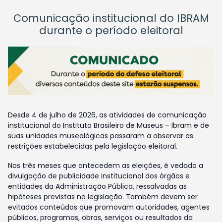
Comunicação institucional do IBRAM
durante o período eleitoral
Desde 4 de julho de 2026, as atividades de comunicação
institucional do Instituto Brasileiro de Museus – Ibram e de
suas unidades museológicas passaram a observar as
restrições estabelecidas pela legislação eleitoral.
Nos três meses que antecedem as eleições, é vedada a
divulgação de publicidade institucional dos órgãos e
entidades da Administração Pública, ressalvadas as
hipóteses previstas na legislação. Também devem ser
evitados conteúdos que promovam autoridades, agentes
públicos, programas, obras, serviços ou resultados da