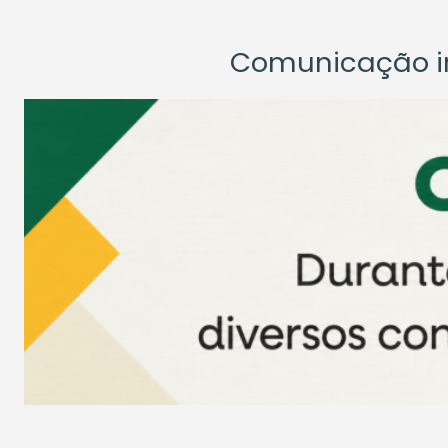
Comunicação ins