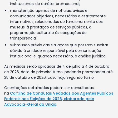
institucionais de caráter promocional;
manutenção apenas de notícias, avisos e
comunicados objetivos, necessários e estritamente
informativos, relacionados ao funcionamento dos
museus, à prestação de serviços públicos, à
programação cultural e às obrigações de
transparência;
submissão prévia das situações que possam suscitar
dúvida à unidade responsável pela comunicação
institucional e, quando necessário, à análise jurídica.
As medidas serão aplicadas de 4 de julho a 4 de outubro
de 2026, data do primeiro turno, podendo permanecer até
25 de outubro de 2026, caso haja segundo turno.
Orientações detalhadas podem ser consultadas
na
Cartilha de Condutas Vedadas aos Agentes Públicos
Federais nas Eleições de 2026, elaborada pela
Advocacia-Geral da União
.