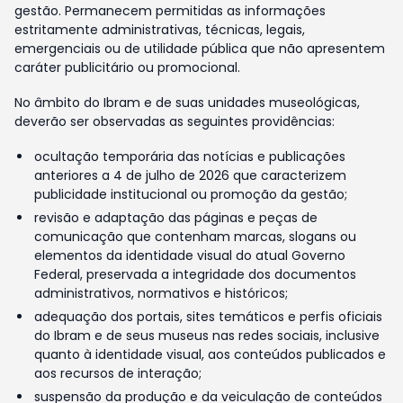
gestão. Permanecem permitidas as informações
estritamente administrativas, técnicas, legais,
emergenciais ou de utilidade pública que não apresentem
caráter publicitário ou promocional.
No âmbito do Ibram e de suas unidades museológicas,
deverão ser observadas as seguintes providências:
ocultação temporária das notícias e publicações
anteriores a 4 de julho de 2026 que caracterizem
publicidade institucional ou promoção da gestão;
revisão e adaptação das páginas e peças de
comunicação que contenham marcas, slogans ou
elementos da identidade visual do atual Governo
Federal, preservada a integridade dos documentos
administrativos, normativos e históricos;
adequação dos portais, sites temáticos e perfis oficiais
do Ibram e de seus museus nas redes sociais, inclusive
quanto à identidade visual, aos conteúdos publicados e
aos recursos de interação;
suspensão da produção e da veiculação de conteúdos