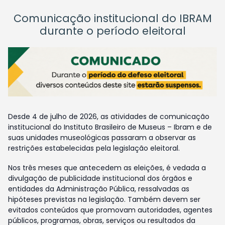
Comunicação institucional do IBRAM
durante o período eleitoral
Desde 4 de julho de 2026, as atividades de comunicação
institucional do Instituto Brasileiro de Museus – Ibram e de
suas unidades museológicas passaram a observar as
restrições estabelecidas pela legislação eleitoral.
Nos três meses que antecedem as eleições, é vedada a
divulgação de publicidade institucional dos órgãos e
entidades da Administração Pública, ressalvadas as
hipóteses previstas na legislação. Também devem ser
evitados conteúdos que promovam autoridades, agentes
públicos, programas, obras, serviços ou resultados da