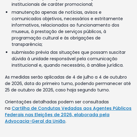
institucionais de caráter promocional;
manutenção apenas de notícias, avisos e
comunicados objetivos, necessários e estritamente
informativos, relacionados ao funcionamento dos
museus, à prestação de serviços públicos, à
programação cultural e às obrigações de
transparência;
submissão prévia das situações que possam suscitar
dúvida à unidade responsável pela comunicação
institucional e, quando necessário, à análise jurídica.
As medidas serão aplicadas de 4 de julho a 4 de outubro
de 2026, data do primeiro turno, podendo permanecer até
25 de outubro de 2026, caso haja segundo turno.
Orientações detalhadas podem ser consultadas
na
Cartilha de Condutas Vedadas aos Agentes Públicos
Federais nas Eleições de 2026, elaborada pela
Advocacia-Geral da União
.