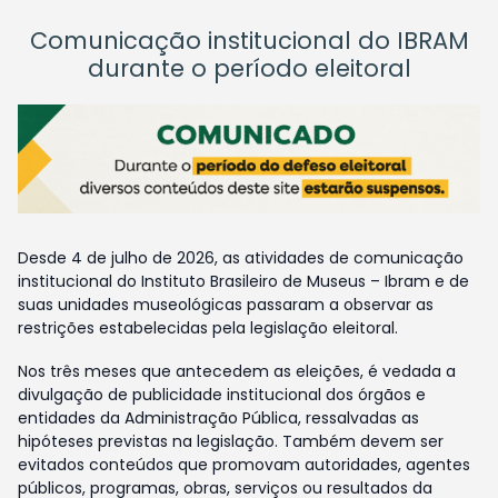
Comunicação institucional do IBRAM
durante o período eleitoral
Desde 4 de julho de 2026, as atividades de comunicação
institucional do Instituto Brasileiro de Museus – Ibram e de
suas unidades museológicas passaram a observar as
restrições estabelecidas pela legislação eleitoral.
Nos três meses que antecedem as eleições, é vedada a
divulgação de publicidade institucional dos órgãos e
entidades da Administração Pública, ressalvadas as
hipóteses previstas na legislação. Também devem ser
evitados conteúdos que promovam autoridades, agentes
públicos, programas, obras, serviços ou resultados da