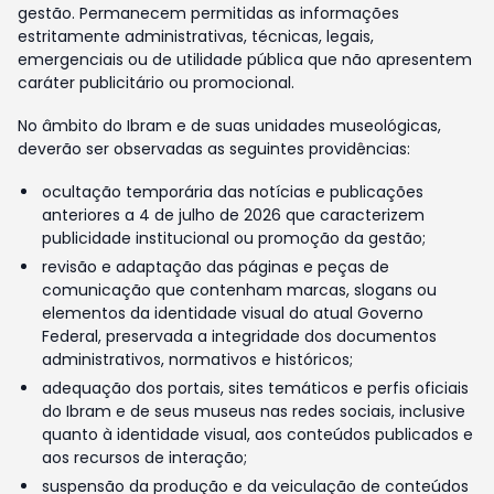
gestão. Permanecem permitidas as informações
estritamente administrativas, técnicas, legais,
emergenciais ou de utilidade pública que não apresentem
caráter publicitário ou promocional.
No âmbito do Ibram e de suas unidades museológicas,
deverão ser observadas as seguintes providências:
ocultação temporária das notícias e publicações
anteriores a 4 de julho de 2026 que caracterizem
publicidade institucional ou promoção da gestão;
revisão e adaptação das páginas e peças de
comunicação que contenham marcas, slogans ou
elementos da identidade visual do atual Governo
Federal, preservada a integridade dos documentos
administrativos, normativos e históricos;
adequação dos portais, sites temáticos e perfis oficiais
do Ibram e de seus museus nas redes sociais, inclusive
quanto à identidade visual, aos conteúdos publicados e
aos recursos de interação;
suspensão da produção e da veiculação de conteúdos