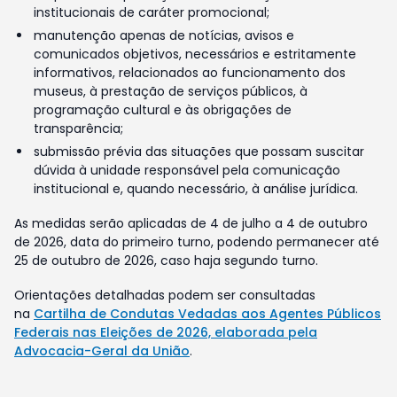
institucionais de caráter promocional;
manutenção apenas de notícias, avisos e
comunicados objetivos, necessários e estritamente
informativos, relacionados ao funcionamento dos
museus, à prestação de serviços públicos, à
programação cultural e às obrigações de
transparência;
submissão prévia das situações que possam suscitar
dúvida à unidade responsável pela comunicação
institucional e, quando necessário, à análise jurídica.
As medidas serão aplicadas de 4 de julho a 4 de outubro
de 2026, data do primeiro turno, podendo permanecer até
25 de outubro de 2026, caso haja segundo turno.
Orientações detalhadas podem ser consultadas
na
Cartilha de Condutas Vedadas aos Agentes Públicos
Federais nas Eleições de 2026, elaborada pela
Advocacia-Geral da União
.