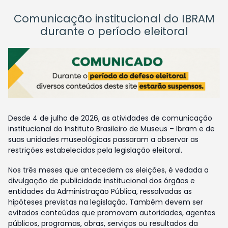
Comunicação institucional do IBRAM
durante o período eleitoral
Desde 4 de julho de 2026, as atividades de comunicação
institucional do Instituto Brasileiro de Museus – Ibram e de
suas unidades museológicas passaram a observar as
restrições estabelecidas pela legislação eleitoral.
Nos três meses que antecedem as eleições, é vedada a
divulgação de publicidade institucional dos órgãos e
entidades da Administração Pública, ressalvadas as
hipóteses previstas na legislação. Também devem ser
evitados conteúdos que promovam autoridades, agentes
públicos, programas, obras, serviços ou resultados da