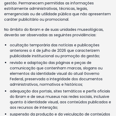
gestão. Permanecem permitidas as informações
estritamente administrativas, técnicas, legais,
emergenciais ou de utilidade pública que não apresentem
caráter publicitário ou promocional.
No âmbito do Ibram e de suas unidades museológicas,
deverão ser observadas as seguintes providências:
ocultação temporária das notícias e publicações
anteriores a 4 de julho de 2026 que caracterizem
publicidade institucional ou promoção da gestão;
revisão e adaptação das páginas e peças de
comunicação que contenham marcas, slogans ou
elementos da identidade visual do atual Governo
Federal, preservada a integridade dos documentos
administrativos, normativos e históricos;
adequação dos portais, sites temáticos e perfis oficiais
do Ibram e de seus museus nas redes sociais, inclusive
quanto à identidade visual, aos conteúdos publicados e
aos recursos de interação;
suspensão da produção e da veiculação de conteúdos