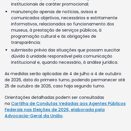
institucionais de caráter promocional;
manutenção apenas de notícias, avisos e
comunicados objetivos, necessários e estritamente
informativos, relacionados ao funcionamento dos
museus, à prestação de serviços públicos, à
programação cultural e às obrigações de
transparência;
submissão prévia das situações que possam suscitar
dúvida à unidade responsável pela comunicação
institucional e, quando necessário, à análise jurídica.
As medidas serão aplicadas de 4 de julho a 4 de outubro
de 2026, data do primeiro turno, podendo permanecer até
25 de outubro de 2026, caso haja segundo turno.
Orientações detalhadas podem ser consultadas
na
Cartilha de Condutas Vedadas aos Agentes Públicos
Federais nas Eleições de 2026, elaborada pela
Advocacia-Geral da União
.