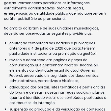
gestão. Permanecem permitidas as informações
estritamente administrativas, técnicas, legais,
emergenciais ou de utilidade pública que não apresentem
caráter publicitário ou promocional.
No âmbito do Ibram e de suas unidades museológicas,
deverão ser observadas as seguintes providências:
ocultação temporária das notícias e publicações
anteriores a 4 de julho de 2026 que caracterizem
publicidade institucional ou promoção da gestão;
revisão e adaptação das páginas e peças de
comunicação que contenham marcas, slogans ou
elementos da identidade visual do atual Governo
Federal, preservada a integridade dos documentos
administrativos, normativos e históricos;
adequação dos portais, sites temáticos e perfis oficiais
do Ibram e de seus museus nas redes sociais, inclusive
quanto à identidade visual, aos conteúdos publicados e
aos recursos de interação;
suspensão da produção e da veiculação de conteúdos