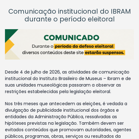
Comunicação institucional do IBRAM
durante o período eleitoral
Desde 4 de julho de 2026, as atividades de comunicação
institucional do Instituto Brasileiro de Museus – Ibram e de
suas unidades museológicas passaram a observar as
restrições estabelecidas pela legislação eleitoral.
Nos três meses que antecedem as eleições, é vedada a
divulgação de publicidade institucional dos órgãos e
entidades da Administração Pública, ressalvadas as
hipóteses previstas na legislação. Também devem ser
evitados conteúdos que promovam autoridades, agentes
públicos, programas, obras, serviços ou resultados da