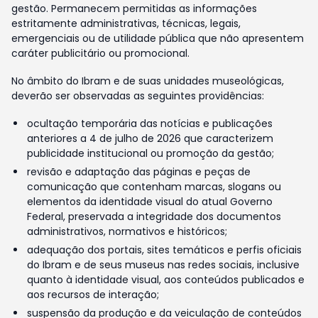
gestão. Permanecem permitidas as informações
estritamente administrativas, técnicas, legais,
emergenciais ou de utilidade pública que não apresentem
caráter publicitário ou promocional.
No âmbito do Ibram e de suas unidades museológicas,
deverão ser observadas as seguintes providências:
ocultação temporária das notícias e publicações
anteriores a 4 de julho de 2026 que caracterizem
publicidade institucional ou promoção da gestão;
revisão e adaptação das páginas e peças de
comunicação que contenham marcas, slogans ou
elementos da identidade visual do atual Governo
Federal, preservada a integridade dos documentos
administrativos, normativos e históricos;
adequação dos portais, sites temáticos e perfis oficiais
do Ibram e de seus museus nas redes sociais, inclusive
quanto à identidade visual, aos conteúdos publicados e
aos recursos de interação;
suspensão da produção e da veiculação de conteúdos