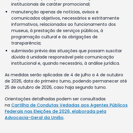
institucionais de caráter promocional;
manutenção apenas de notícias, avisos e
comunicados objetivos, necessários e estritamente
informativos, relacionados ao funcionamento dos
museus, à prestação de serviços públicos, à
programação cultural e às obrigações de
transparência;
submissão prévia das situações que possam suscitar
dúvida à unidade responsável pela comunicação
institucional e, quando necessário, à análise jurídica.
As medidas serão aplicadas de 4 de julho a 4 de outubro
de 2026, data do primeiro turno, podendo permanecer até
25 de outubro de 2026, caso haja segundo turno.
Orientações detalhadas podem ser consultadas
na
Cartilha de Condutas Vedadas aos Agentes Públicos
Federais nas Eleições de 2026, elaborada pela
Advocacia-Geral da União
.