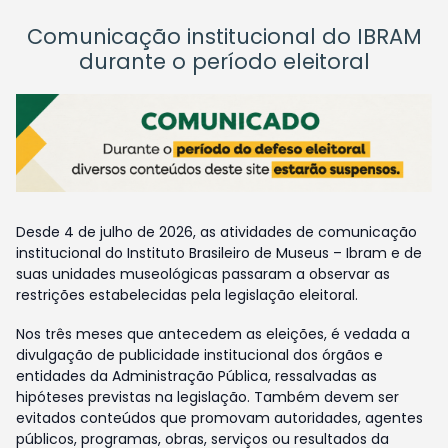
Comunicação institucional do IBRAM
durante o período eleitoral
Desde 4 de julho de 2026, as atividades de comunicação
institucional do Instituto Brasileiro de Museus – Ibram e de
suas unidades museológicas passaram a observar as
restrições estabelecidas pela legislação eleitoral.
Nos três meses que antecedem as eleições, é vedada a
divulgação de publicidade institucional dos órgãos e
entidades da Administração Pública, ressalvadas as
hipóteses previstas na legislação. Também devem ser
evitados conteúdos que promovam autoridades, agentes
públicos, programas, obras, serviços ou resultados da