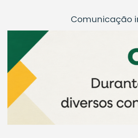
Comunicação ins