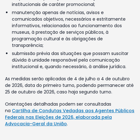
institucionais de caráter promocional;
manutenção apenas de notícias, avisos e
comunicados objetivos, necessários e estritamente
informativos, relacionados ao funcionamento dos
museus, à prestação de serviços públicos, à
programação cultural e às obrigações de
transparência;
submissão prévia das situações que possam suscitar
dúvida à unidade responsável pela comunicação
institucional e, quando necessário, à análise jurídica.
As medidas serão aplicadas de 4 de julho a 4 de outubro
de 2026, data do primeiro turno, podendo permanecer até
25 de outubro de 2026, caso haja segundo turno.
Orientações detalhadas podem ser consultadas
na
Cartilha de Condutas Vedadas aos Agentes Públicos
Federais nas Eleições de 2026, elaborada pela
Advocacia-Geral da União
.