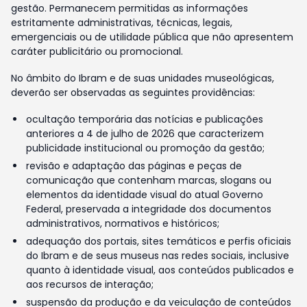
gestão. Permanecem permitidas as informações
estritamente administrativas, técnicas, legais,
emergenciais ou de utilidade pública que não apresentem
caráter publicitário ou promocional.
No âmbito do Ibram e de suas unidades museológicas,
deverão ser observadas as seguintes providências:
ocultação temporária das notícias e publicações
anteriores a 4 de julho de 2026 que caracterizem
publicidade institucional ou promoção da gestão;
revisão e adaptação das páginas e peças de
comunicação que contenham marcas, slogans ou
elementos da identidade visual do atual Governo
Federal, preservada a integridade dos documentos
administrativos, normativos e históricos;
adequação dos portais, sites temáticos e perfis oficiais
do Ibram e de seus museus nas redes sociais, inclusive
quanto à identidade visual, aos conteúdos publicados e
aos recursos de interação;
suspensão da produção e da veiculação de conteúdos