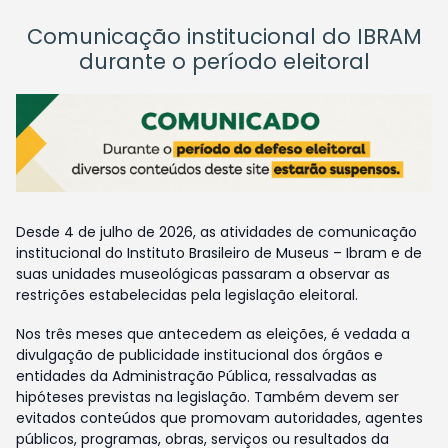
Comunicação institucional do IBRAM
durante o período eleitoral
Desde 4 de julho de 2026, as atividades de comunicação
institucional do Instituto Brasileiro de Museus – Ibram e de
suas unidades museológicas passaram a observar as
restrições estabelecidas pela legislação eleitoral.
Nos três meses que antecedem as eleições, é vedada a
divulgação de publicidade institucional dos órgãos e
entidades da Administração Pública, ressalvadas as
hipóteses previstas na legislação. Também devem ser
evitados conteúdos que promovam autoridades, agentes
públicos, programas, obras, serviços ou resultados da