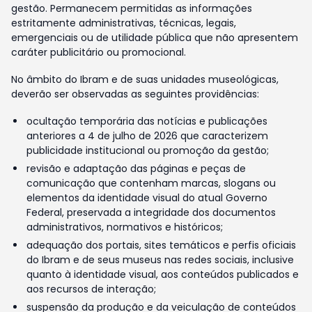
gestão. Permanecem permitidas as informações
estritamente administrativas, técnicas, legais,
emergenciais ou de utilidade pública que não apresentem
caráter publicitário ou promocional.
No âmbito do Ibram e de suas unidades museológicas,
deverão ser observadas as seguintes providências:
ocultação temporária das notícias e publicações
anteriores a 4 de julho de 2026 que caracterizem
publicidade institucional ou promoção da gestão;
revisão e adaptação das páginas e peças de
comunicação que contenham marcas, slogans ou
elementos da identidade visual do atual Governo
Federal, preservada a integridade dos documentos
administrativos, normativos e históricos;
adequação dos portais, sites temáticos e perfis oficiais
do Ibram e de seus museus nas redes sociais, inclusive
quanto à identidade visual, aos conteúdos publicados e
aos recursos de interação;
suspensão da produção e da veiculação de conteúdos