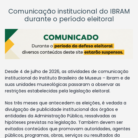
Comunicação institucional do IBRAM
durante o período eleitoral
Desde 4 de julho de 2026, as atividades de comunicação
institucional do Instituto Brasileiro de Museus – Ibram e de
suas unidades museológicas passaram a observar as
restrições estabelecidas pela legislação eleitoral.
Nos três meses que antecedem as eleições, é vedada a
divulgação de publicidade institucional dos órgãos e
entidades da Administração Pública, ressalvadas as
hipóteses previstas na legislação. Também devem ser
evitados conteúdos que promovam autoridades, agentes
públicos, programas, obras, serviços ou resultados da