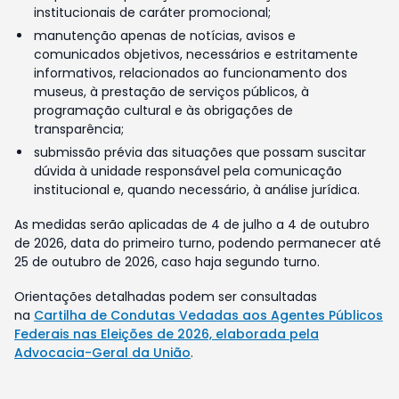
institucionais de caráter promocional;
manutenção apenas de notícias, avisos e
comunicados objetivos, necessários e estritamente
informativos, relacionados ao funcionamento dos
museus, à prestação de serviços públicos, à
programação cultural e às obrigações de
transparência;
submissão prévia das situações que possam suscitar
dúvida à unidade responsável pela comunicação
institucional e, quando necessário, à análise jurídica.
As medidas serão aplicadas de 4 de julho a 4 de outubro
de 2026, data do primeiro turno, podendo permanecer até
25 de outubro de 2026, caso haja segundo turno.
Orientações detalhadas podem ser consultadas
na
Cartilha de Condutas Vedadas aos Agentes Públicos
Federais nas Eleições de 2026, elaborada pela
Advocacia-Geral da União
.