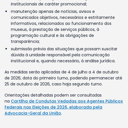
institucionais de caráter promocional;
manutenção apenas de notícias, avisos e
comunicados objetivos, necessários e estritamente
informativos, relacionados ao funcionamento dos
museus, à prestação de serviços públicos, à
programação cultural e às obrigações de
transparência;
submissão prévia das situações que possam suscitar
dúvida à unidade responsável pela comunicação
institucional e, quando necessário, à análise jurídica.
As medidas serão aplicadas de 4 de julho a 4 de outubro
de 2026, data do primeiro turno, podendo permanecer até
25 de outubro de 2026, caso haja segundo turno.
Orientações detalhadas podem ser consultadas
na
Cartilha de Condutas Vedadas aos Agentes Públicos
Federais nas Eleições de 2026, elaborada pela
Advocacia-Geral da União
.