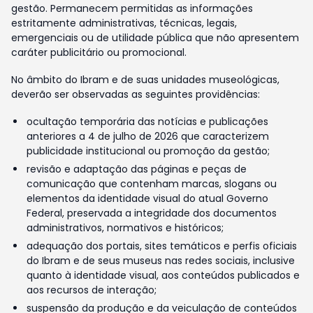
gestão. Permanecem permitidas as informações
estritamente administrativas, técnicas, legais,
emergenciais ou de utilidade pública que não apresentem
caráter publicitário ou promocional.
No âmbito do Ibram e de suas unidades museológicas,
deverão ser observadas as seguintes providências:
ocultação temporária das notícias e publicações
anteriores a 4 de julho de 2026 que caracterizem
publicidade institucional ou promoção da gestão;
revisão e adaptação das páginas e peças de
comunicação que contenham marcas, slogans ou
elementos da identidade visual do atual Governo
Federal, preservada a integridade dos documentos
administrativos, normativos e históricos;
adequação dos portais, sites temáticos e perfis oficiais
do Ibram e de seus museus nas redes sociais, inclusive
quanto à identidade visual, aos conteúdos publicados e
aos recursos de interação;
suspensão da produção e da veiculação de conteúdos