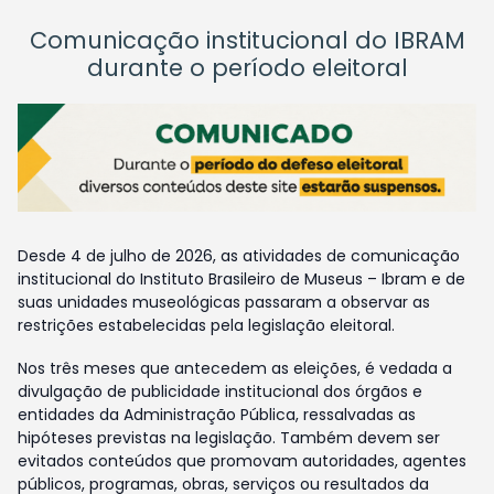
Comunicação institucional do IBRAM
durante o período eleitoral
Desde 4 de julho de 2026, as atividades de comunicação
institucional do Instituto Brasileiro de Museus – Ibram e de
suas unidades museológicas passaram a observar as
restrições estabelecidas pela legislação eleitoral.
Nos três meses que antecedem as eleições, é vedada a
divulgação de publicidade institucional dos órgãos e
entidades da Administração Pública, ressalvadas as
hipóteses previstas na legislação. Também devem ser
evitados conteúdos que promovam autoridades, agentes
públicos, programas, obras, serviços ou resultados da