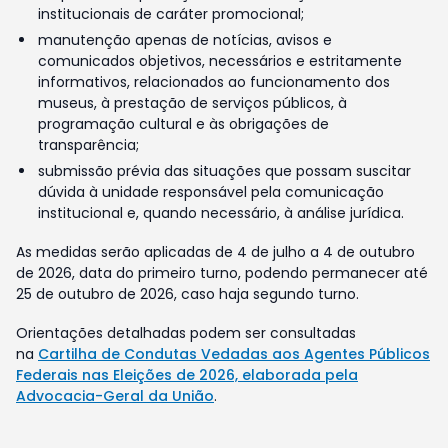
institucionais de caráter promocional;
manutenção apenas de notícias, avisos e
comunicados objetivos, necessários e estritamente
informativos, relacionados ao funcionamento dos
museus, à prestação de serviços públicos, à
programação cultural e às obrigações de
transparência;
submissão prévia das situações que possam suscitar
dúvida à unidade responsável pela comunicação
institucional e, quando necessário, à análise jurídica.
As medidas serão aplicadas de 4 de julho a 4 de outubro
de 2026, data do primeiro turno, podendo permanecer até
25 de outubro de 2026, caso haja segundo turno.
Orientações detalhadas podem ser consultadas
na
Cartilha de Condutas Vedadas aos Agentes Públicos
Federais nas Eleições de 2026, elaborada pela
Advocacia-Geral da União
.