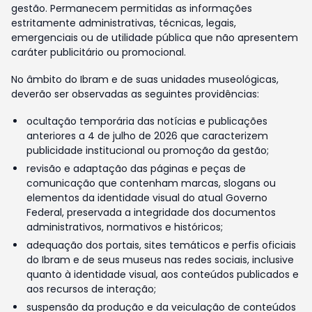
gestão. Permanecem permitidas as informações
estritamente administrativas, técnicas, legais,
emergenciais ou de utilidade pública que não apresentem
caráter publicitário ou promocional.
No âmbito do Ibram e de suas unidades museológicas,
deverão ser observadas as seguintes providências:
ocultação temporária das notícias e publicações
anteriores a 4 de julho de 2026 que caracterizem
publicidade institucional ou promoção da gestão;
revisão e adaptação das páginas e peças de
comunicação que contenham marcas, slogans ou
elementos da identidade visual do atual Governo
Federal, preservada a integridade dos documentos
administrativos, normativos e históricos;
adequação dos portais, sites temáticos e perfis oficiais
do Ibram e de seus museus nas redes sociais, inclusive
quanto à identidade visual, aos conteúdos publicados e
aos recursos de interação;
suspensão da produção e da veiculação de conteúdos