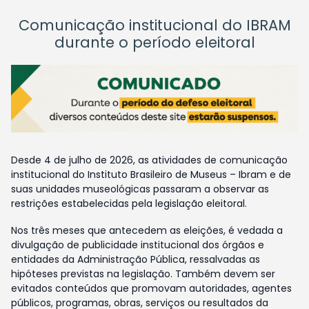
Comunicação institucional do IBRAM
durante o período eleitoral
Desde 4 de julho de 2026, as atividades de comunicação
institucional do Instituto Brasileiro de Museus – Ibram e de
suas unidades museológicas passaram a observar as
restrições estabelecidas pela legislação eleitoral.
Nos três meses que antecedem as eleições, é vedada a
divulgação de publicidade institucional dos órgãos e
entidades da Administração Pública, ressalvadas as
hipóteses previstas na legislação. Também devem ser
evitados conteúdos que promovam autoridades, agentes
públicos, programas, obras, serviços ou resultados da