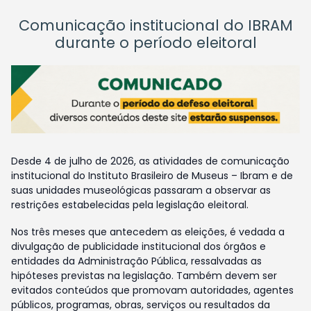
Comunicação institucional do IBRAM
durante o período eleitoral
Desde 4 de julho de 2026, as atividades de comunicação
institucional do Instituto Brasileiro de Museus – Ibram e de
suas unidades museológicas passaram a observar as
restrições estabelecidas pela legislação eleitoral.
Nos três meses que antecedem as eleições, é vedada a
divulgação de publicidade institucional dos órgãos e
entidades da Administração Pública, ressalvadas as
hipóteses previstas na legislação. Também devem ser
evitados conteúdos que promovam autoridades, agentes
públicos, programas, obras, serviços ou resultados da