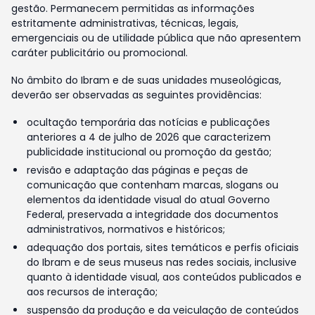
gestão. Permanecem permitidas as informações
estritamente administrativas, técnicas, legais,
emergenciais ou de utilidade pública que não apresentem
caráter publicitário ou promocional.
No âmbito do Ibram e de suas unidades museológicas,
deverão ser observadas as seguintes providências:
ocultação temporária das notícias e publicações
anteriores a 4 de julho de 2026 que caracterizem
publicidade institucional ou promoção da gestão;
revisão e adaptação das páginas e peças de
comunicação que contenham marcas, slogans ou
elementos da identidade visual do atual Governo
Federal, preservada a integridade dos documentos
administrativos, normativos e históricos;
adequação dos portais, sites temáticos e perfis oficiais
do Ibram e de seus museus nas redes sociais, inclusive
quanto à identidade visual, aos conteúdos publicados e
aos recursos de interação;
suspensão da produção e da veiculação de conteúdos