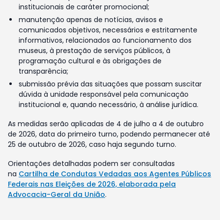
institucionais de caráter promocional;
manutenção apenas de notícias, avisos e
comunicados objetivos, necessários e estritamente
informativos, relacionados ao funcionamento dos
museus, à prestação de serviços públicos, à
programação cultural e às obrigações de
transparência;
submissão prévia das situações que possam suscitar
dúvida à unidade responsável pela comunicação
institucional e, quando necessário, à análise jurídica.
As medidas serão aplicadas de 4 de julho a 4 de outubro
de 2026, data do primeiro turno, podendo permanecer até
25 de outubro de 2026, caso haja segundo turno.
Orientações detalhadas podem ser consultadas
na
Cartilha de Condutas Vedadas aos Agentes Públicos
Federais nas Eleições de 2026, elaborada pela
Advocacia-Geral da União
.