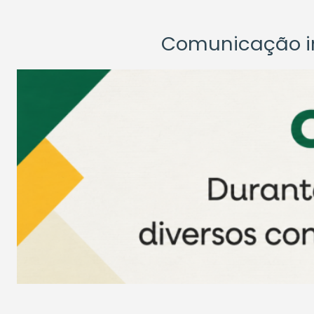
Comunicação ins