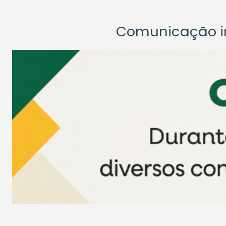
Comunicação ins